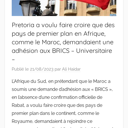
Pretoria a voulu faire croire que des
pays de premier plan en Afrique,
comme le Maroc, demandaient une
adhésion aux BRICS – Universitaire
–
Publié le
21/08/2023
par
Ali Haidar
L’Afrique du Sud, en prétendant que le Maroc a
soumis une demande d’adhésion aux « BRICS »,
en l’absence d’une confirmation officielle de
Rabat, a voulu faire croire que des pays de
premier plan dans le continent, comme le
Royaume, demandaient à rejoindre ce