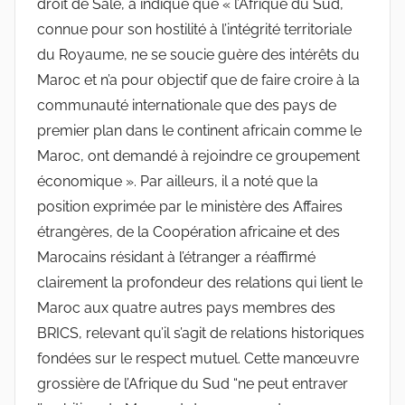
droit de Salé, a indiqué que « l’Afrique du Sud,
connue pour son hostilité à l’intégrité territoriale
du Royaume, ne se soucie guère des intérêts du
Maroc et n’a pour objectif que de faire croire à la
communauté internationale que des pays de
premier plan dans le continent africain comme le
Maroc, ont demandé à rejoindre ce groupement
économique ». Par ailleurs, il a noté que la
position exprimée par le ministère des Affaires
étrangères, de la Coopération africaine et des
Marocains résidant à l’étranger a réaffirmé
clairement la profondeur des relations qui lient le
Maroc aux quatre autres pays membres des
BRICS, relevant qu’il s’agit de relations historiques
fondées sur le respect mutuel. Cette manœuvre
grossière de l’Afrique du Sud “ne peut entraver