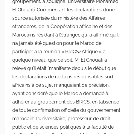
groupement, a souligné l’universitaire Mohamed
El Ghouati. Commentant les déclarations d’une
source autorisée du ministère des Affaires
étrangères, de la Coopération africaine et des
Marocains résidant à l’étranger, qui a affirmé qu’il
n’a jamais été question pour le Maroc de
participer à la réunion « BRICS/Afrique » à
quelque niveau que ce soit, M. El Ghouati a
relevé qu’il était “manifeste depuis le début que
les déclarations de certains responsables sud-
africains à ce sujet manquaient de précision,
ayant considéré que le Maroc a demandé à
adhérer au groupement des BRICS, en l’absence
de toute confirmation officielle du gouvernement
marocain”. L’universitaire, professeur de droit
public et de sciences politiques à la faculté de