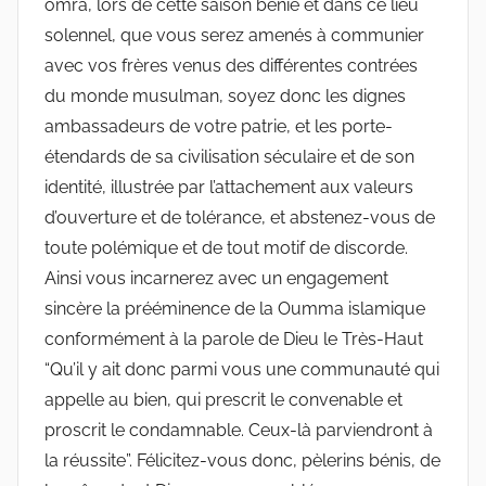
omra, lors de cette saison bénie et dans ce lieu
solennel, que vous serez amenés à communier
avec vos frères venus des différentes contrées
du monde musulman, soyez donc les dignes
ambassadeurs de votre patrie, et les porte-
étendards de sa civilisation séculaire et de son
identité, illustrée par l’attachement aux valeurs
d’ouverture et de tolérance, et abstenez-vous de
toute polémique et de tout motif de discorde.
Ainsi vous incarnerez avec un engagement
sincère la prééminence de la Oumma islamique
conformément à la parole de Dieu le Très-Haut
“Qu’il y ait donc parmi vous une communauté qui
appelle au bien, qui prescrit le convenable et
proscrit le condamnable. Ceux-là parviendront à
la réussite”. Félicitez-vous donc, pèlerins bénis, de