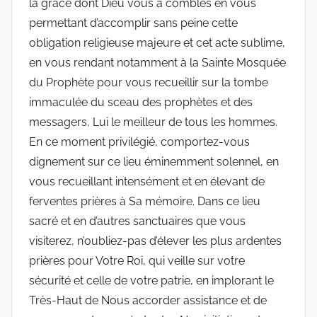
la grâce dont Dieu vous a comblés en vous
permettant d’accomplir sans peine cette
obligation religieuse majeure et cet acte sublime,
en vous rendant notamment à la Sainte Mosquée
du Prophète pour vous recueillir sur la tombe
immaculée du sceau des prophètes et des
messagers, Lui le meilleur de tous les hommes.
En ce moment privilégié, comportez-vous
dignement sur ce lieu éminemment solennel, en
vous recueillant intensément et en élevant de
ferventes prières à Sa mémoire. Dans ce lieu
sacré et en d’autres sanctuaires que vous
visiterez, n’oubliez-pas d’élever les plus ardentes
prières pour Votre Roi, qui veille sur votre
sécurité et celle de votre patrie, en implorant le
Très-Haut de Nous accorder assistance et de