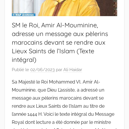
SM le Roi, Amir Al-Mouminine,
adresse un message aux pèlerins
marocains devant se rendre aux
Lieux Saints de l’Islam (Texte
intégral)
Publié le
02/06/2023
par
Ali Haidar
Sa Majesté le Roi Mohammed VI, Amir Al-
Mouminine, que Dieu L’assiste, a adressé un
message aux pèlerins marocains devant se
rendre aux Lieux Saints de l’Islam au titre de
l’année 1444 H. Voici le texte intégral du Message
Royal dont lecture a été donnée par le ministre