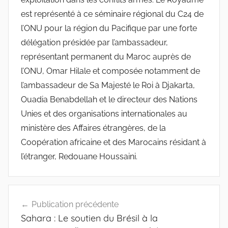
Navigation
Publication précédente
de
Sahara : Le soutien du Brésil à la