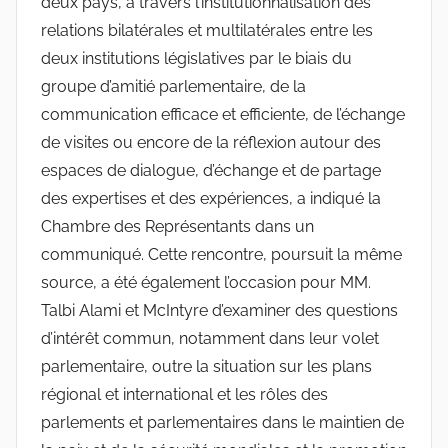
deux pays, à travers l’institutionnalisation des
relations bilatérales et multilatérales entre les
deux institutions législatives par le biais du
groupe d’amitié parlementaire, de la
communication efficace et efficiente, de l’échange
de visites ou encore de la réflexion autour des
espaces de dialogue, d’échange et de partage
des expertises et des expériences, a indiqué la
Chambre des Représentants dans un
communiqué. Cette rencontre, poursuit la même
source, a été également l’occasion pour MM.
Talbi Alami et McIntyre d’examiner des questions
d’intérêt commun, notamment dans leur volet
parlementaire, outre la situation sur les plans
régional et international et les rôles des
parlements et parlementaires dans le maintien de