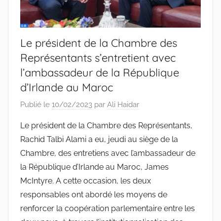
Le président de la Chambre des
Représentants s’entretient avec
l’ambassadeur de la République
d’Irlande au Maroc
Publié le
10/02/2023
par
Ali Haidar
Le président de la Chambre des Représentants,
Rachid Talbi Alami a eu, jeudi au siège de la
Chambre, des entretiens avec l’ambassadeur de
la République d’Irlande au Maroc, James
McIntyre. A cette occasion, les deux
responsables ont abordé les moyens de
renforcer la coopération parlementaire entre les