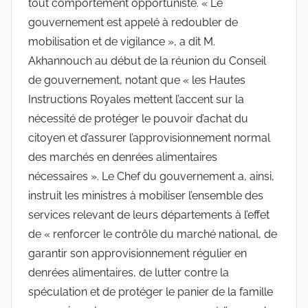
tout comportement opportuniste. « Le
gouvernement est appelé à redoubler de
mobilisation et de vigilance », a dit M.
Akhannouch au début de la réunion du Conseil
de gouvernement, notant que « les Hautes
Instructions Royales mettent l’accent sur la
nécessité de protéger le pouvoir d’achat du
citoyen et d’assurer l’approvisionnement normal
des marchés en denrées alimentaires
nécessaires ». Le Chef du gouvernement a, ainsi,
instruit les ministres à mobiliser l’ensemble des
services relevant de leurs départements à l’effet
de « renforcer le contrôle du marché national, de
garantir son approvisionnement régulier en
denrées alimentaires, de lutter contre la
spéculation et de protéger le panier de la famille