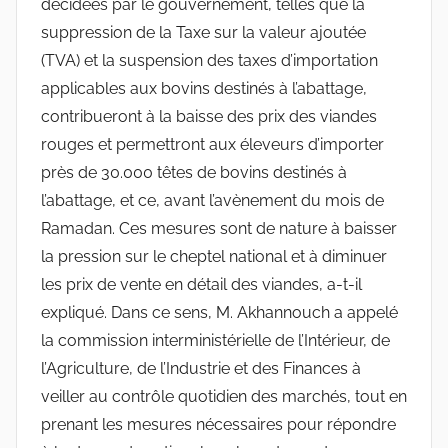
décidées par le gouvernement, telles que la
suppression de la Taxe sur la valeur ajoutée
(TVA) et la suspension des taxes d’importation
applicables aux bovins destinés à l’abattage,
contribueront à la baisse des prix des viandes
rouges et permettront aux éleveurs d’importer
près de 30.000 têtes de bovins destinés à
l’abattage, et ce, avant l’avènement du mois de
Ramadan. Ces mesures sont de nature à baisser
la pression sur le cheptel national et à diminuer
les prix de vente en détail des viandes, a-t-il
expliqué. Dans ce sens, M. Akhannouch a appelé
la commission interministérielle de l’Intérieur, de
l’Agriculture, de l’Industrie et des Finances à
veiller au contrôle quotidien des marchés, tout en
prenant les mesures nécessaires pour répondre