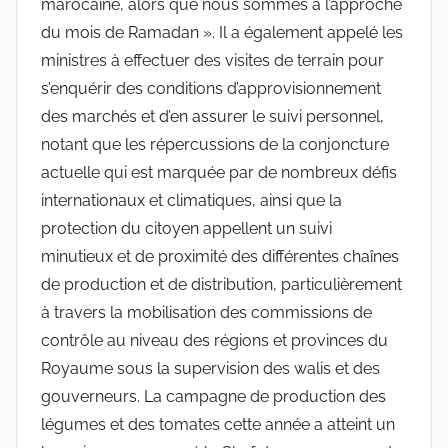
marocaine, alors que nous sommes à l’approche
du mois de Ramadan ». Il a également appelé les
ministres à effectuer des visites de terrain pour
s’enquérir des conditions d’approvisionnement
des marchés et d’en assurer le suivi personnel,
notant que les répercussions de la conjoncture
actuelle qui est marquée par de nombreux défis
internationaux et climatiques, ainsi que la
protection du citoyen appellent un suivi
minutieux et de proximité des différentes chaînes
de production et de distribution, particulièrement
à travers la mobilisation des commissions de
contrôle au niveau des régions et provinces du
Royaume sous la supervision des walis et des
gouverneurs. La campagne de production des
légumes et des tomates cette année a atteint un