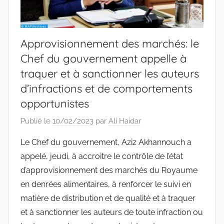
Approvisionnement des marchés: le
Chef du gouvernement appelle à
traquer et à sanctionner les auteurs
d’infractions et de comportements
opportunistes
Publié le
10/02/2023
par
Ali Haidar
Le Chef du gouvernement, Aziz Akhannouch a
appelé, jeudi, à accroitre le contrôle de l’état
d’approvisionnement des marchés du Royaume
en denrées alimentaires, à renforcer le suivi en
matière de distribution et de qualité et à traquer
et à sanctionner les auteurs de toute infraction ou