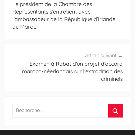
de
Le président de la Chambre des
l’article
Représentants s’entretient avec
l’ambassadeur de la République d’Irlande
au Maroc
Article suivant
Examen à Rabat d’un projet d’accord
maroco-néerlandais sur l’extradition des
criminels
Recherche
pour
Recherc
: