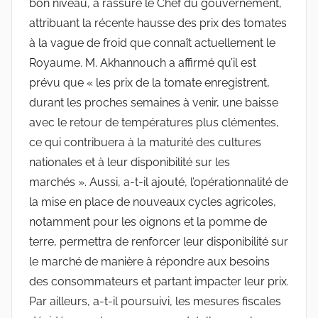
bon niveau, a rassuré le Chef du gouvernement,
attribuant la récente hausse des prix des tomates
à la vague de froid que connaît actuellement le
Royaume. M. Akhannouch a affirmé qu’il est
prévu que « les prix de la tomate enregistrent,
durant les proches semaines à venir, une baisse
avec le retour de températures plus clémentes,
ce qui contribuera à la maturité des cultures
nationales et à leur disponibilité sur les
marchés ». Aussi, a-t-il ajouté, l’opérationnalité de
la mise en place de nouveaux cycles agricoles,
notamment pour les oignons et la pomme de
terre, permettra de renforcer leur disponibilité sur
le marché de manière à répondre aux besoins
des consommateurs et partant impacter leur prix.
Par ailleurs, a-t-il poursuivi, les mesures fiscales