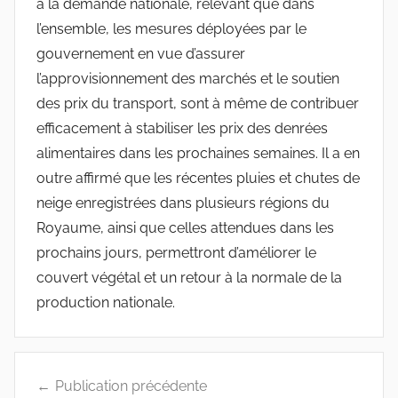
à la demande nationale, relevant que dans
l’ensemble, les mesures déployées par le
gouvernement en vue d’assurer
l’approvisionnement des marchés et le soutien
des prix du transport, sont à même de contribuer
efficacement à stabiliser les prix des denrées
alimentaires dans les prochaines semaines. Il a en
outre affirmé que les récentes pluies et chutes de
neige enregistrées dans plusieurs régions du
Royaume, ainsi que celles attendues dans les
prochains jours, permettront d’améliorer le
couvert végétal et un retour à la normale de la
production nationale.
Navigation
Publication précédente