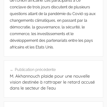
de l’Union africaine. Les participants à ce
conclave de trois jours discutent de plusieurs
questions allant de la pandémie du Covid-19 aux
changements climatiques, en passant par la
démocratie, la gouvernance, la sécurité, le
commerce, les investissements et le
développement des partenariats entre les pays
africains et les Etats Unis.
Navigation
Publication précédente
de
M. Akhannouch plaide pour une nouvelle
l’article
vision destinée à rattraper le retard accusé
dans le secteur de l’eau