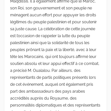
Maqdissis. Il a également affirmé que le Maroc,
son Roi, son gouvernement et son peuple ne
ménagent aucun effort pour appuyer les droits
légitimes du peuple palestinien et pour soutenir
sa juste cause. La célébration de cette journée
est l’occasion de rappeler la lutte du peuple
palestinien ainsi que la solidarité de tous les
peuples prônant la paix et la liberté, avec à leur
tête les Marocains, qui ont toujours affirmé leur
soutien absolu et leur appui effectif à ce combat,
a précisé M. Oualalou. Par ailleurs, des
représentants de partis politiques présents lors
de cet événement, auquel ont également pris
part des ambassadeurs des pays arabes
accrédités auprès du Royaume, des
personnalités diplomatiques et des représentants