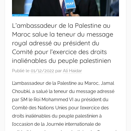
L’ambassadeur de la Palestine au
Maroc salue la teneur du message
royal adressé au président du
Comité pour l’exercice des droits
inaliénables du peuple palestinien
Publié le
01/12/2022
par
Ali Haidar
L’ambassadeur de la Palestine au Maroc, Jamal
Choubki, a salué la teneur du message adressé
par SM le Roi Mohammed VI au président du
Comité des Nations Unies pour l’exercice des
droits inaliénables du peuple palestinien à
l’occasion de la Journée internationale de