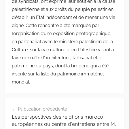
de syndicats, ont exprimé leur soutien à la cause
palestinienne et aux droits du peuple palestinien
d’établir un État indépendant et de mener une vie
digne. Cette rencontre a été marquée par
l’organisation d’une exposition photographique,
en partenariat avec le ministère palestinien de la
Culture, sur la vie culturelle en Palestine visant à
faire connaître l’architecture, l’artisanat et le
patrimoine du pays, dont la broderie qui a été
inscrite sur la liste du patrimoine immatériel
mondial.
Navigation
Publication précédente
de
Les perspectives des relations maroco-
l’article
européennes au centre d’entretiens entre M.