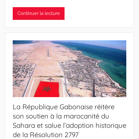
Continuer la lecture
La République Gabonaise réitère
son soutien à la marocanité du
Sahara et salue l’adoption historique
de la Résolution 2797