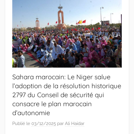
Sahara marocain: Le Niger salue
l’adoption de la résolution historique
2797 du Conseil de sécurité qui
consacre le plan marocain
d’autonomie
Publié le
03/12/2025
par
Ali Haidar