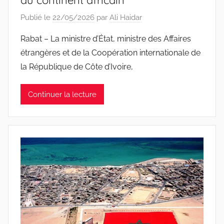
Publié le
22/05/2026
par
Ali Haidar
Rabat – La ministre d’État, ministre des Affaires
étrangères et de la Coopération internationale de
la République de Côte d’Ivoire,
Continuer la lecture