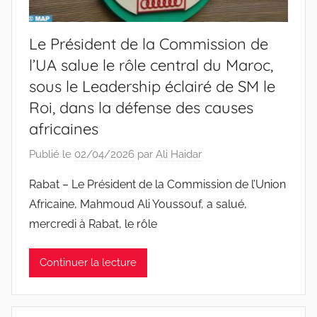
Le Président de la Commission de
l’UA salue le rôle central du Maroc,
sous le Leadership éclairé de SM le
Roi, dans la défense des causes
africaines
Publié le
02/04/2026
par
Ali Haidar
Rabat – Le Président de la Commission de l’Union
Africaine, Mahmoud Ali Youssouf, a salué,
mercredi à Rabat, le rôle
Continuer la lecture