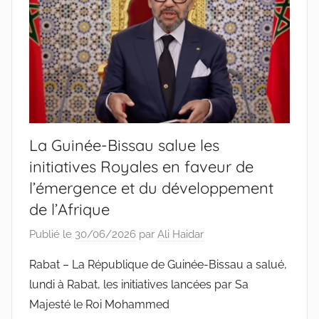
La Guinée-Bissau salue les
initiatives Royales en faveur de
l’émergence et du développement
de l’Afrique
Publié le
30/06/2026
par
Ali Haidar
Rabat – La République de Guinée-Bissau a salué,
lundi à Rabat, les initiatives lancées par Sa
Majesté le Roi Mohammed