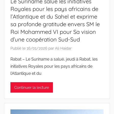
Le Suriname salue les initiatives
Royales pour les pays africains de
l’Atlantique et du Sahel et exprime
sa profonde gratitude envers SM le
Roi Mohammed VI pour Sa vision
d’une coopération Sud-Sud
Publié le
16/01/2026
par
Ali Haidar
Rabat – Le Suriname a salué, jeudi à Rabat, les
initiatives Royales pour les pays africains de
l’Atlantique et du
Continuer la lecture