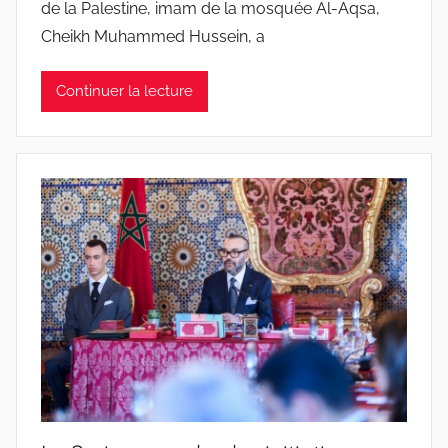
de la Palestine, imam de la mosquée Al-Aqsa,
Cheikh Muhammed Hussein, a
Continuer la lecture