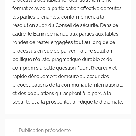
format et avec la participation effective de toutes
les parties prenantes, conformément à la
résolution 2602 du Conseil de sécurité. Dans ce
cadre, le Bénin demande aux parties aux tables
rondes de rester engagées tout au long de ce
processus en vue de parvenir à une solution
politique réaliste, pragmatique durable et de
compromis à cette question, “dont l’heureux et
rapide dénouement demeure au cœur des
préoccupations de la communauté internationale
et des populations qui aspirent à la paix, à la
sécurité et à la prospérité”, a indiqué le diplomate.
Navigation
Publication précédente
de