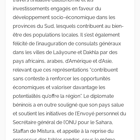
investissements engagés en faveur du
développement socio-économique dans les
provinces du Sud, lesquels contribuent au bien-
être des populations locales. Il s’est également
félicité de l’inauguration de consulats généraux
dans les villes de Laâyoune et Dakhla par des
pays africains, arabes, d’Amérique et d’Asie,
relevant que ces représentations “contribuent
sans conteste à renforcer les opportunités
économiques et valoriser davantage les
potentialités qu’offre la région”. Le diplomate
béninois a en outre souligné que son pays salue
et soutient les initiatives de l’Envoyé personnel du
Secrétaire général de l’ONU pour le Sahara,
Staffan de Mistura, et appelle à la reprise du
processus des tables rondes, sous le même