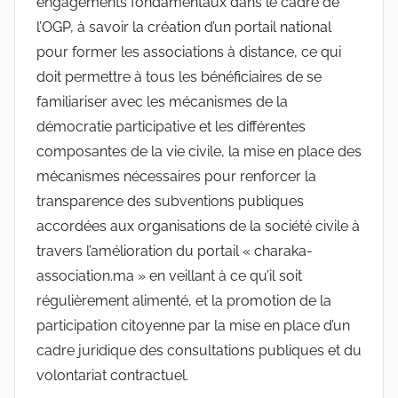
engagements fondamentaux dans le cadre de
l’OGP, à savoir la création d’un portail national
pour former les associations à distance, ce qui
doit permettre à tous les bénéficiaires de se
familiariser avec les mécanismes de la
démocratie participative et les différentes
composantes de la vie civile, la mise en place des
mécanismes nécessaires pour renforcer la
transparence des subventions publiques
accordées aux organisations de la société civile à
travers l’amélioration du portail « charaka-
association.ma » en veillant à ce qu’il soit
régulièrement alimenté, et la promotion de la
participation citoyenne par la mise en place d’un
cadre juridique des consultations publiques et du
volontariat contractuel.