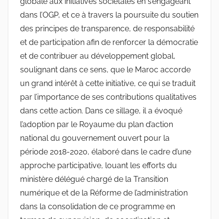
globale aux initiatives sociétales en s’engageant
dans l’OGP, et ce à travers la poursuite du soutien
des principes de transparence, de responsabilité
et de participation afin de renforcer la démocratie
et de contribuer au développement global,
soulignant dans ce sens, que le Maroc accorde
un grand intérêt à cette initiative, ce qui se traduit
par l’importance de ses contributions qualitatives
dans cette action. Dans ce sillage, il a évoqué
l’adoption par le Royaume du plan d’action
national du gouvernement ouvert pour la
période 2018-2020, élaboré dans le cadre d’une
approche participative, louant les efforts du
ministère délégué chargé de la Transition
numérique et de la Réforme de l’administration
dans la consolidation de ce programme en