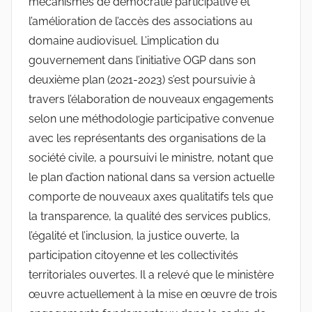
mécanismes de démocratie participative et
l’amélioration de l’accès des associations au
domaine audiovisuel. L’implication du
gouvernement dans l’initiative OGP dans son
deuxième plan (2021-2023) s’est poursuivie à
travers l’élaboration de nouveaux engagements
selon une méthodologie participative convenue
avec les représentants des organisations de la
société civile, a poursuivi le ministre, notant que
le plan d’action national dans sa version actuelle
comporte de nouveaux axes qualitatifs tels que
la transparence, la qualité des services publics,
l’égalité et l’inclusion, la justice ouverte, la
participation citoyenne et les collectivités
territoriales ouvertes. Il a relevé que le ministère
œuvre actuellement à la mise en œuvre de trois