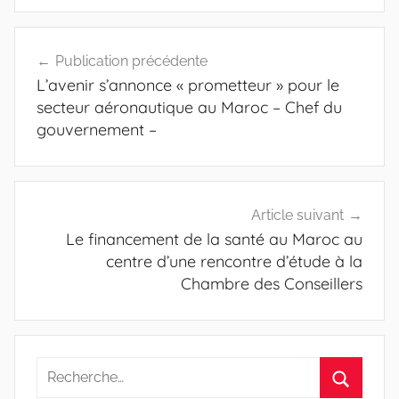
Navigation
Publication précédente
de
L’avenir s’annonce « prometteur » pour le
l’article
secteur aéronautique au Maroc – Chef du
gouvernement –
Article suivant
Le financement de la santé au Maroc au
centre d’une rencontre d’étude à la
Chambre des Conseillers
Recherche
pour