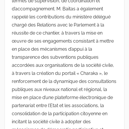
termes de supervision, de coordination et
d’accompagnement. M. Baitas a également
rappelé les contributions du ministère délégué
chargé des Relations avec le Parlement à la
réussite de ce chantier, à travers la mise en
œuvre de ses engagements consistant à mettre
en place des mécanismes d’appui à la
transparence des subventions publiques
accordées aux organisations de la société civile,
à travers la création du portail « Charaka », le
renforcement de la dynamique des consultations
publiques aux niveaux national et régional, la
mise en place d’une plateforme électronique de
partenariat entre l’Etat et les associations, la
consolidation de la participation citoyenne en
incitant la société civile à adopter des