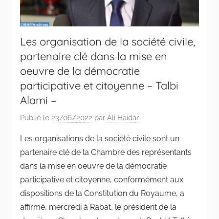
Les organisation de la société civile,
partenaire clé dans la mise en
oeuvre de la démocratie
participative et citoyenne – Talbi
Alami –
Publié le
23/06/2022
par
Ali Haidar
Les organisations de la société civile sont un
partenaire clé de la Chambre des représentants
dans la mise en oeuvre de la démocratie
participative et citoyenne, conformément aux
dispositions de la Constitution du Royaume, a
affirmé, mercredi à Rabat, le président de la