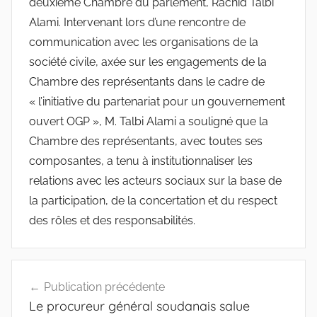
deuxième Chambre du parlement, Rachid Talbi
Alami. Intervenant lors d’une rencontre de
communication avec les organisations de la
société civile, axée sur les engagements de la
Chambre des représentants dans le cadre de
« l’initiative du partenariat pour un gouvernement
ouvert OGP », M. Talbi Alami a souligné que la
Chambre des représentants, avec toutes ses
composantes, a tenu à institutionnaliser les
relations avec les acteurs sociaux sur la base de
la participation, de la concertation et du respect
des rôles et des responsabilités.
Navigation
Publication précédente
de
Le procureur général soudanais salue