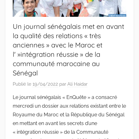
Un journal sénégalais met en avant
la qualité des relations « très
anciennes » avec le Maroc et
l' »intégration réussie » de la
communauté marocaine au
Sénégal
Publié le
19/04/2022
par
Ali Haidar
Le journal sénégalais « EnQuête » a consacré
mercredi un dossier aux relations existant entre le
Royaume du Maroc et la République du Sénégal
en mettant en avant les secrets d’une
« intégration réussie » de la Communauté