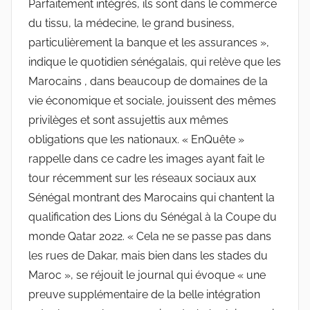
Parfaitement intégrés, ils sont dans le commerce
du tissu, la médecine, le grand business,
particulièrement la banque et les assurances »,
indique le quotidien sénégalais, qui relève que les
Marocains , dans beaucoup de domaines de la
vie économique et sociale, jouissent des mêmes
privilèges et sont assujettis aux mêmes
obligations que les nationaux. « EnQuête »
rappelle dans ce cadre les images ayant fait le
tour récemment sur les réseaux sociaux aux
Sénégal montrant des Marocains qui chantent la
qualification des Lions du Sénégal à la Coupe du
monde Qatar 2022. « Cela ne se passe pas dans
les rues de Dakar, mais bien dans les stades du
Maroc », se réjouit le journal qui évoque « une
preuve supplémentaire de la belle intégration