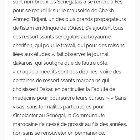
sont nombreux les Sénégalais à se rendre à Fès
pour se recueillir sur le mausolée de Cheikh
Ahmed Tidjani, un des plus grands propagateurs
de l’islam en Afrique de l’Ouest. S’y ajoutent tous
ces ressortissants sénégalais au Royaume
chérifien, qui pour le travail, qui pour des raisons
liées aux études », fait observer le journal
dakarois, qui souligne que de l’autre côté,
« chaque année, ils sont des dizaines, voire des
centaines de ressortissants marocains qui
choisissent Dakar, en particulier la Faculté de
médecine pour poursuivre leurs cursus ». « Sans
visas, sans formalités particulières pour
s’implanter au Sénégal, la Communauté
marocaine n’a cessé de grossir au fils des années,
non sans se renouveler en permanence.