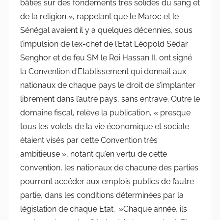
bâties sur des fondements très solides du sang et
de la religion », rappelant que le Maroc et le
Sénégal avaient il y a quelques décennies, sous
l’impulsion de l’ex-chef de l’Etat Léopold Sédar
Senghor et de feu SM le Roi Hassan II, ont signé
la Convention d’Etablissement qui donnait aux
nationaux de chaque pays le droit de s’implanter
librement dans l’autre pays, sans entrave. Outre le
domaine fiscal, relève la publication, « presque
tous les volets de la vie économique et sociale
étaient visés par cette Convention très
ambitieuse », notant qu’en vertu de cette
convention, les nationaux de chacune des parties
pourront accéder aux emplois publics de l’autre
partie, dans les conditions déterminées par la
législation de chaque Etat. »Chaque année, ils