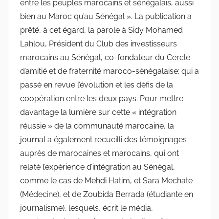
entre les peuples marocains et sénégalais, aussi
bien au Maroc qu’au Sénégal ». La publication a
prêté, à cet égard, la parole à Sidy Mohamed
Lahlou, Président du Club des investisseurs
marocains au Sénégal, co-fondateur du Cercle
d’amitié et de fraternité maroco-sénégalaise; qui a
passé en revue l’évolution et les défis de la
coopération entre les deux pays. Pour mettre
davantage la lumière sur cette « intégration
réussie » de la communauté marocaine, la
journal a également recueilli des témoignages
auprès de marocaines et marocains, qui ont
relaté l’expérience d’intégration au Sénégal,
comme le cas de Mehdi Hatim, et Sara Mechate
(Médecine), et de Zoubida Berrada (étudiante en
journalisme), lesquels, écrit le média,