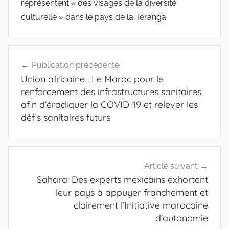
représentent « des visages de la diversité
culturelle » dans le pays de la Teranga.
Navigation
Publication précédente
de
Union africaine : Le Maroc pour le
l’article
renforcement des infrastructures sanitaires
afin d’éradiquer la COVID-19 et relever les
défis sanitaires futurs
Article suivant
Sahara: Des experts mexicains exhortent
leur pays à appuyer franchement et
clairement l’Initiative marocaine
d’autonomie