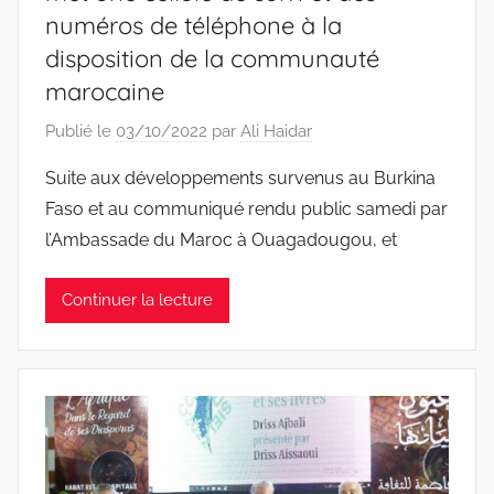
numéros de téléphone à la
disposition de la communauté
marocaine
Publié le
03/10/2022
par
Ali Haidar
Suite aux développements survenus au Burkina
Faso et au communiqué rendu public samedi par
l’Ambassade du Maroc à Ouagadougou, et
Continuer la lecture