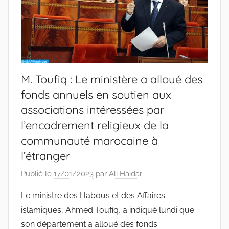
M. Toufiq : Le ministère a alloué des
fonds annuels en soutien aux
associations intéressées par
l’encadrement religieux de la
communauté marocaine à
l’étranger
Publié le
17/01/2023
par
Ali Haidar
Le ministre des Habous et des Affaires
islamiques, Ahmed Toufiq, a indiqué lundi que
son département a alloué des fonds