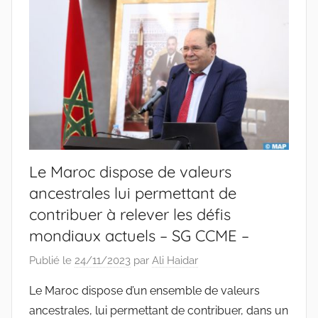
Le Maroc dispose de valeurs
ancestrales lui permettant de
contribuer à relever les défis
mondiaux actuels – SG CCME –
Publié le
24/11/2023
par
Ali Haidar
Le Maroc dispose d’un ensemble de valeurs
ancestrales, lui permettant de contribuer, dans un