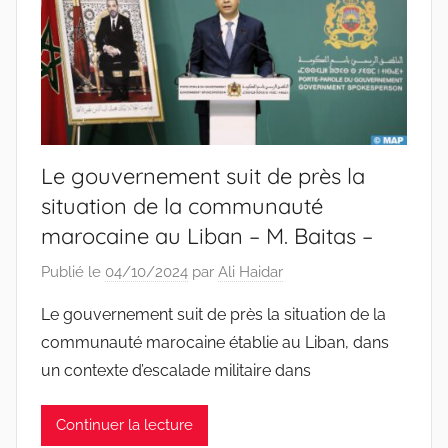
Le gouvernement suit de près la
situation de la communauté
marocaine au Liban – M. Baitas –
Publié le
04/10/2024
par
Ali Haidar
Le gouvernement suit de près la situation de la
communauté marocaine établie au Liban, dans
un contexte d’escalade militaire dans
Continuer la lecture