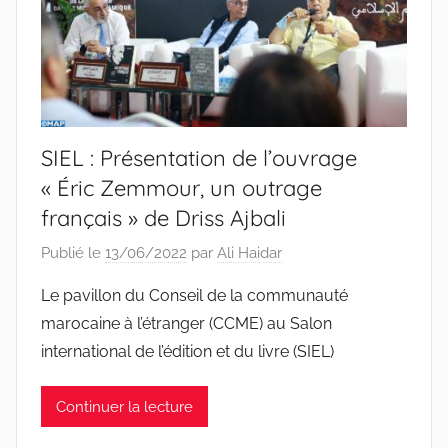
SIEL : Présentation de l’ouvrage
« Éric Zemmour, un outrage
français » de Driss Ajbali
Publié le
13/06/2022
par
Ali Haidar
Le pavillon du Conseil de la communauté
marocaine à l’étranger (CCME) au Salon
international de l’édition et du livre (SIEL)
Continuer la lecture