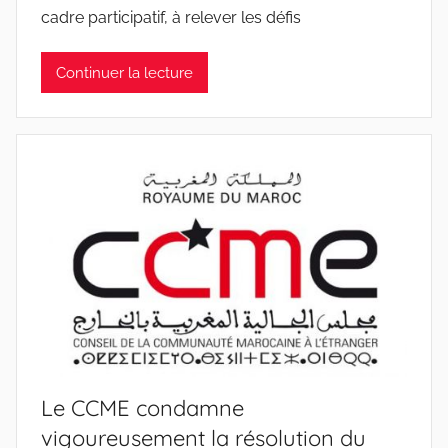
cadre participatif, à relever les défis
Continuer la lecture
Le CCME condamne
vigoureusement la résolution du