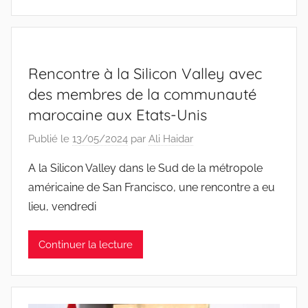
Rencontre à la Silicon Valley avec
des membres de la communauté
marocaine aux Etats-Unis
Publié le
13/05/2024
par
Ali Haidar
A la Silicon Valley dans le Sud de la métropole
américaine de San Francisco, une rencontre a eu
lieu, vendredi
Continuer la lecture