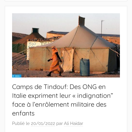
Camps de Tindouf: Des ONG en
Italie expriment leur « indignation”
face à l’enrôlement militaire des
enfants
Publié le
20/01/2022
par
Ali Haidar