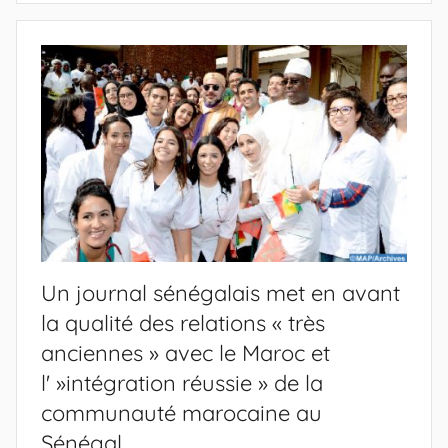
Un journal sénégalais met en avant
la qualité des relations « très
anciennes » avec le Maroc et
l' »intégration réussie » de la
communauté marocaine au
Sénégal