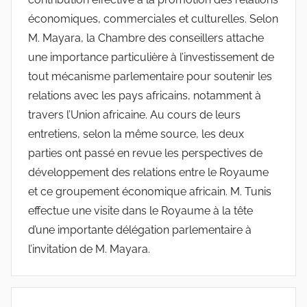
économiques, commerciales et culturelles. Selon
M. Mayara, la Chambre des conseillers attache
une importance particulière à l’investissement de
tout mécanisme parlementaire pour soutenir les
relations avec les pays africains, notamment à
travers l’Union africaine. Au cours de leurs
entretiens, selon la même source, les deux
parties ont passé en revue les perspectives de
développement des relations entre le Royaume
et ce groupement économique africain. M. Tunis
effectue une visite dans le Royaume à la tête
d’une importante délégation parlementaire à
l’invitation de M. Mayara.
Navigation