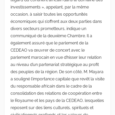
investissements », appelant, par la même
occasion, à saisir toutes les opportunités
économiques qui s’offrent aux deux parties dans
divers secteurs prometteurs, indique un
communiqué de la deuxième Chambre. Il a
également assuré que le parlement de la
CEDEAO va œuvrer de concert avec le
parlement marocain en vue d’hisser leur relation
au niveau d’un partenariat stratégique au profit
des peuples de la région. De son côté, M. Mayara
a souligné l’importance capitale que revêt la visite
du responsable africain dans le cadre de la
consolidation des relations de coopération entre
le Royaume et les pays de la CEDEAO, lesquelles
reposent sur des liens culturels, spirituels et
civilisationnels profonds et les valeurs de