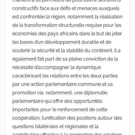
constructifs face aux défis et menaces auxquels
est confrontée la région, notamment la réalisation
de la transformation structurelle requise pour les
économies des pays africains dans le but de jeter
les bases d’un développement durable et de
soutenir la sécurité et la stabilité du continent. Il a
également fait part de sa pleine conviction de la
nécessité d’accompagner la dynamique
caractérisant les relations entre les deux parties
par une action parlementaire commune et sa
promotion via, notamment, une diplomatie
parlementaire qui offre des opportunités
importantes pour le renforcement de cette
coopération, l’unification des positions autour des
questions bilatérales et régionales et la
contribution effective à la promotion des relations