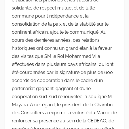
solidarité, de respect mutuel et de lutte
commune pour l’indépendance et la
consolidation de la paix et de la stabilité sur le
continent africain, ajoute le communiqué. Au
cours des dernières années, ces relations
historiques ont connu un grand élan à la faveur
des visites que SM le Roi Mohammed VI a
effectuées dans plusieurs pays africains, qui ont
été couronnées par la signature de plus de 600
accords de coopération dans le cadre d’un
partenariat gagnant-gagnant et d’une
coopération sud-sud renouvelée, a souligné M.
Mayara. A cet égard, le président de la Chambre
des Conseillers a exprimé la volonté du Maroc de
renforcer sa présence au sein de la CEDEAO, de
manière à lui permettre de poursuivre ses efforts