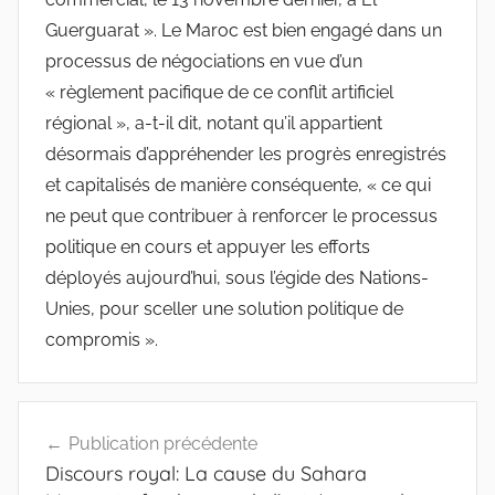
Guerguarat ». Le Maroc est bien engagé dans un
processus de négociations en vue d’un
« règlement pacifique de ce conflit artificiel
régional », a-t-il dit, notant qu’il appartient
désormais d’appréhender les progrès enregistrés
et capitalisés de manière conséquente, « ce qui
ne peut que contribuer à renforcer le processus
politique en cours et appuyer les efforts
déployés aujourd’hui, sous l’égide des Nations-
Unies, pour sceller une solution politique de
compromis ».
Navigation
Publication précédente
de
Discours royal: La cause du Sahara