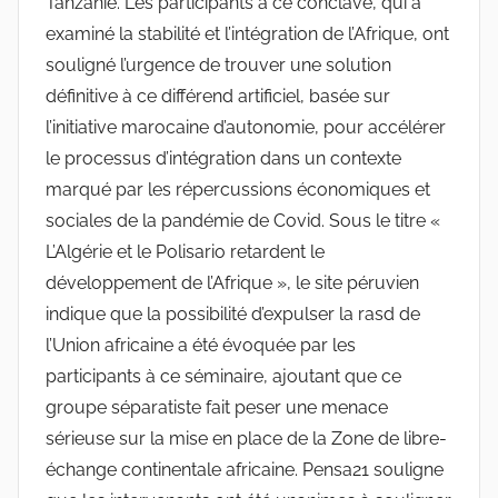
Tanzanie. Les participants à ce conclave, qui a
examiné la stabilité et l’intégration de l’Afrique, ont
souligné l’urgence de trouver une solution
définitive à ce différend artificiel, basée sur
l’initiative marocaine d’autonomie, pour accélérer
le processus d’intégration dans un contexte
marqué par les répercussions économiques et
sociales de la pandémie de Covid. Sous le titre «
L’Algérie et le Polisario retardent le
développement de l’Afrique », le site péruvien
indique que la possibilité d’expulser la rasd de
l’Union africaine a été évoquée par les
participants à ce séminaire, ajoutant que ce
groupe séparatiste fait peser une menace
sérieuse sur la mise en place de la Zone de libre-
échange continentale africaine. Pensa21 souligne