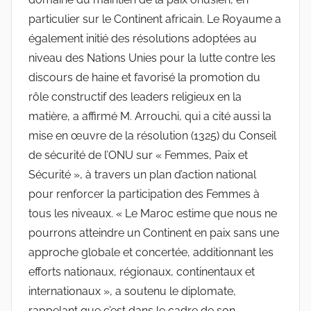
particulier sur le Continent africain. Le Royaume a
également initié des résolutions adoptées au
niveau des Nations Unies pour la lutte contre les
discours de haine et favorisé la promotion du
rôle constructif des leaders religieux en la
matière, a affirmé M. Arrouchi, qui a cité aussi la
mise en œuvre de la résolution (1325) du Conseil
de sécurité de l’ONU sur « Femmes, Paix et
Sécurité », à travers un plan d’action national
pour renforcer la participation des Femmes à
tous les niveaux. « Le Maroc estime que nous ne
pourrons atteindre un Continent en paix sans une
approche globale et concertée, additionnant les
efforts nationaux, régionaux, continentaux et
internationaux », a soutenu le diplomate,
rappelant que c’est dans le cadre de son