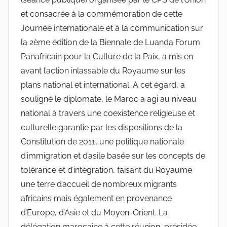
et consacrée à la commémoration de cette
Journée internationale et à la communication sur
la 2ème édition de la Biennale de Luanda Forum
Panafricain pour la Culture de la Paix, a mis en
avant l’action inlassable du Royaume sur les
plans national et international. A cet égard, a
souligné le diplomate, le Maroc a agi au niveau
national à travers une coexistence religieuse et
culturelle garantie par les dispositions de la
Constitution de 2011, une politique nationale
d’immigration et d’asile basée sur les concepts de
tolérance et d’intégration, faisant du Royaume
une terre d’accueil de nombreux migrants
africains mais également en provenance
d’Europe, d’Asie et du Moyen-Orient. La
délégation marocaine à cette réunion, présidée