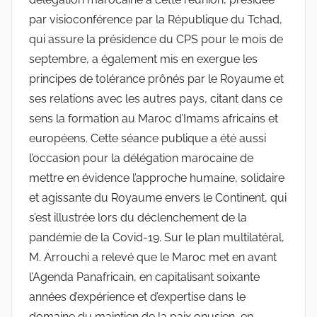
par visioconférence par la République du Tchad,
qui assure la présidence du CPS pour le mois de
septembre, a également mis en exergue les
principes de tolérance prônés par le Royaume et
ses relations avec les autres pays, citant dans ce
sens la formation au Maroc d’Imams africains et
européens. Cette séance publique a été aussi
l’occasion pour la délégation marocaine de
mettre en évidence l’approche humaine, solidaire
et agissante du Royaume envers le Continent, qui
s’est illustrée lors du déclenchement de la
pandémie de la Covid-19. Sur le plan multilatéral,
M. Arrouchi a relevé que le Maroc met en avant
l’Agenda Panafricain, en capitalisant soixante
années d’expérience et d’expertise dans le
domaine du maintien de la paix onusien, en