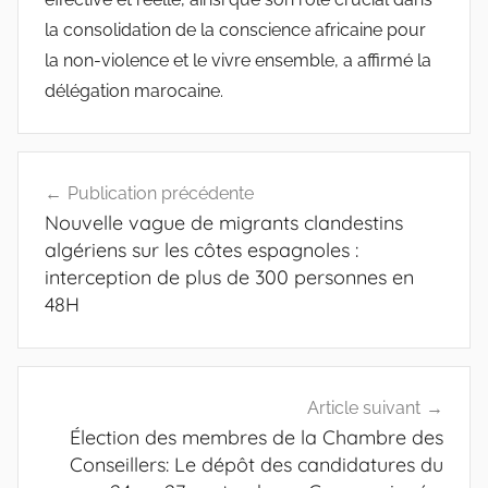
la consolidation de la conscience africaine pour
la non-violence et le vivre ensemble, a affirmé la
délégation marocaine.
Navigation
Publication précédente
de
Nouvelle vague de migrants clandestins
l’article
algériens sur les côtes espagnoles :
interception de plus de 300 personnes en
48H
Article suivant
Élection des membres de la Chambre des
Conseillers: Le dépôt des candidatures du