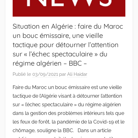
Situation en Algérie : faire du Maroc
un bouc émissaire, une vieille
tactique pour détourner l’attention
sur « l’échec spectaculaire » du
régime algérien – BBC –
Publié le
03/09/2021
par
Ali Haidar
Faire du Maroc un bouc émissaire est une vieille
tactique de l’Algérie visant à détourner l’attention
sur « l’échec spectaculaire » du régime algérien
dans la gestion des problèmes intérieurs tels que
les feux de forêt, la pandémie de la Covid-19 et le
chômage, souligne la BBC. Dans un article