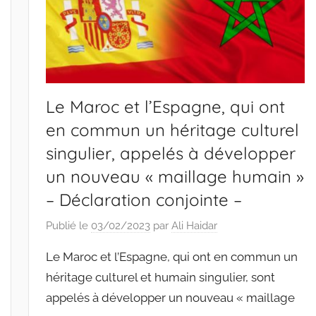
Le Maroc et l’Espagne, qui ont
en commun un héritage culturel
singulier, appelés à développer
un nouveau « maillage humain »
– Déclaration conjointe –
Publié le
03/02/2023
par
Ali Haidar
Le Maroc et l’Espagne, qui ont en commun un
héritage culturel et humain singulier, sont
appelés à développer un nouveau « maillage