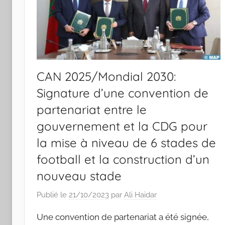
CAN 2025/Mondial 2030:
Signature d’une convention de
partenariat entre le
gouvernement et la CDG pour
la mise à niveau de 6 stades de
football et la construction d’un
nouveau stade
Publié le
21/10/2023
par
Ali Haidar
Une convention de partenariat a été signée,