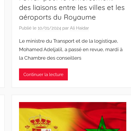
des liaisons entre les villes et les
aéroports du Royaume
Publié le
10/01/2024
par
Ali Haidar
Le ministre du Transport et de la logistique,
Mohamed Adeljalil, a passé en revue, mardi à
la Chambre des conseillers
Continuer la lecture