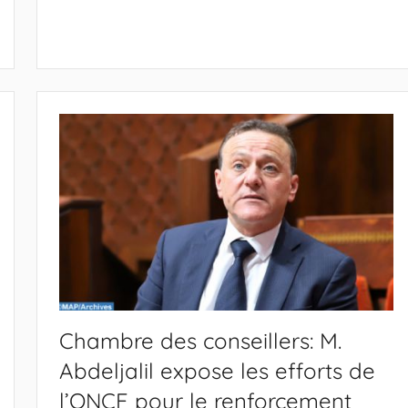
Chambre des conseillers: M.
Abdeljalil expose les efforts de
l’ONCF pour le renforcement