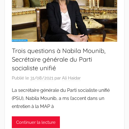
Trois questions à Nabila Mounib,
Secrétaire générale du Parti
socialiste unifié
Publié le
31/08/2021
par
Ali Haidar
La secrétaire générale du Parti socialiste unifié
(PSU), Nabila Mounib, a ms l’accent dans un
entretien à la MAP à
Continuer la lecture