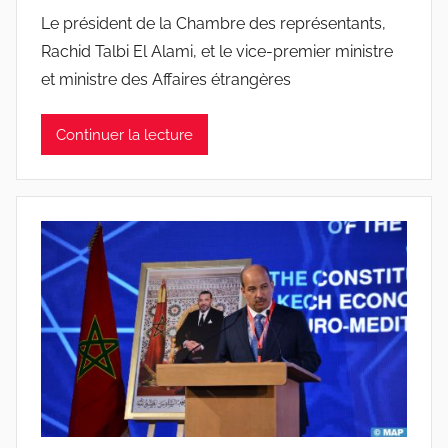
Le président de la Chambre des représentants,
Rachid Talbi El Alami, et le vice-premier ministre
et ministre des Affaires étrangères
Continuer la lecture