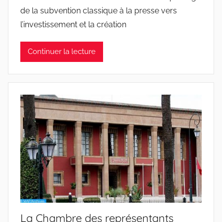
de la subvention classique à la presse vers
l’investissement et la création
Continuer la lecture
La Chambre des représentants