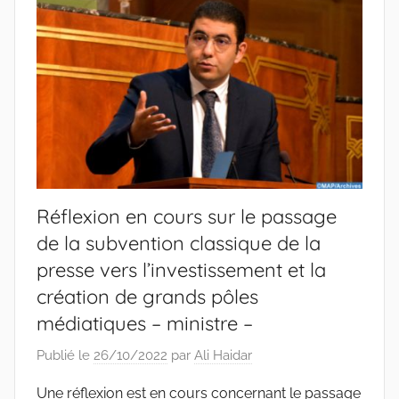
Réflexion en cours sur le passage
de la subvention classique de la
presse vers l’investissement et la
création de grands pôles
médiatiques – ministre –
Publié le
26/10/2022
par
Ali Haidar
Une réflexion est en cours concernant le passage