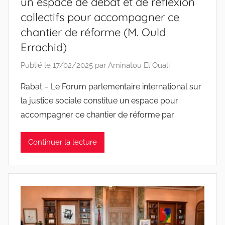
un espace de débat et de réflexion
collectifs pour accompagner ce
chantier de réforme (M. Ould
Errachid)
Publié le
17/02/2025
par
Aminatou El Ouali
Rabat – Le Forum parlementaire international sur
la justice sociale constitue un espace pour
accompagner ce chantier de réforme par
Continuer la lecture