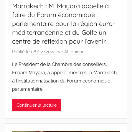
Marrakech : M. Mayara appelle à
faire du Forum économique
parlementaire pour la région euro-
méditerranéenne et du Golfe un
centre de réflexion pour l’avenir
Publié le
08/12/2022
par
Ali Haidar
Le Président de la Chambre des conseillers,
Enaam Mayara, a appelé, mercredi à Marrakech,
à l’institutionnalisation du Forum économique
parlementaire
Continuer la lecture