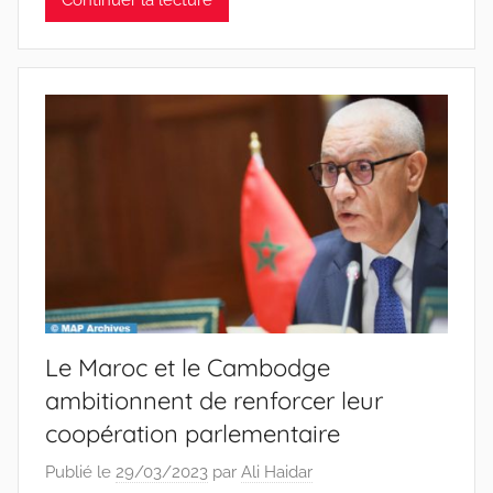
Le Maroc et le Cambodge
ambitionnent de renforcer leur
coopération parlementaire
Publié le
29/03/2023
par
Ali Haidar