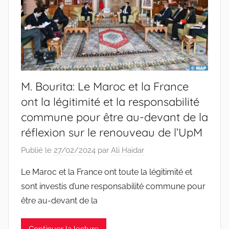
M. Bourita: Le Maroc et la France
ont la légitimité et la responsabilité
commune pour être au-devant de la
réflexion sur le renouveau de l’UpM
Publié le
27/02/2024
par
Ali Haidar
Le Maroc et la France ont toute la légitimité et
sont investis d’une responsabilité commune pour
être au-devant de la
Continuer la lecture