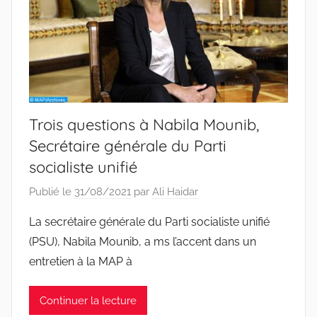
Trois questions à Nabila Mounib,
Secrétaire générale du Parti
socialiste unifié
Publié le
31/08/2021
par
Ali Haidar
La secrétaire générale du Parti socialiste unifié
(PSU), Nabila Mounib, a ms l’accent dans un
entretien à la MAP à
Continuer la lecture