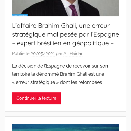
L’affaire Brahim Ghali, une erreur
stratégique mal pesée par l’Espagne
– expert brésilien en géopolitique –
Publié le
20/05/2021
par
Ali Haidar
La décision de l’Espagne de recevoir sur son
territoire le dénommé Brahim Ghali est une
« erreur stratégique » dont les retombées
Continuer la lecture