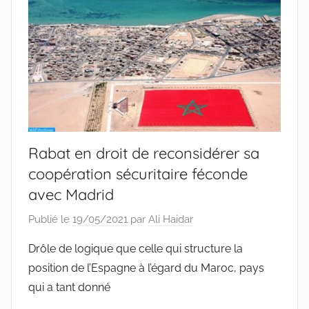
Rabat en droit de reconsidérer sa
coopération sécuritaire féconde
avec Madrid
Publié le
19/05/2021
par
Ali Haidar
Drôle de logique que celle qui structure la
position de l’Espagne à l’égard du Maroc, pays
qui a tant donné