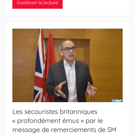
Continuer la lecture
Les secouristes britanniques
« profondément émus » par le
message de remerciements de SM