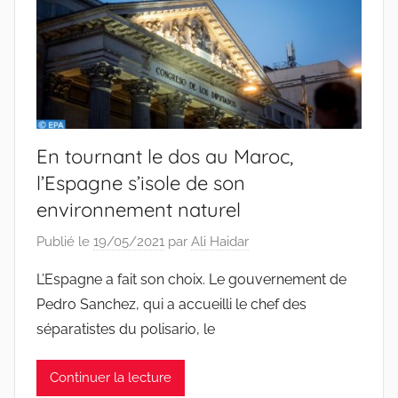
En tournant le dos au Maroc,
l’Espagne s’isole de son
environnement naturel
Publié le
19/05/2021
par
Ali Haidar
L’Espagne a fait son choix. Le gouvernement de
Pedro Sanchez, qui a accueilli le chef des
séparatistes du polisario, le
Continuer la lecture