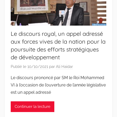
Le discours royal, un appel adressé
aux forces vives de la nation pour la
poursuite des efforts stratégiques
de développement
Publié le
10/10/2021
par
Ali Haidar
Le discours prononcé par SM le Roi Mohammed
VI à l’occasion de l’ouverture de l’année législative
est un appel adressé
Continuer la lecture