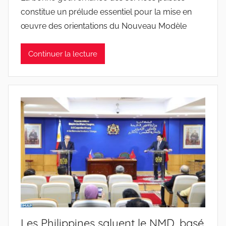
constitue un prélude essentiel pour la mise en
œuvre des orientations du Nouveau Modèle
Continuer la lecture
Les Philippines saluent le NMD, basé