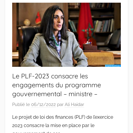
Le PLF-2023 consacre les
engagements du programme
gouvernemental – ministre –
Publié le
06/12/2022
par
Ali Haidar
Le projet de loi des finances (PLF) de l’exercice
2023 consacre la mise en place par le