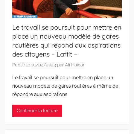
Le travail se poursuit pour mettre en
place un nouveau modèle de gares
routières qui répond aux aspirations
des citoyens – Laftit –
Publié le
01/02/2023
par
Ali Haidar
Le travail se poursuit pour mettre en place un
nouveau modèle de gares routières à même de
répondre aux aspirations
Continuer la lecture