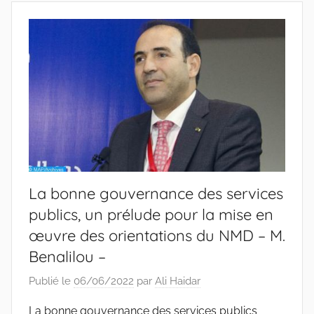
La bonne gouvernance des services
publics, un prélude pour la mise en
œuvre des orientations du NMD – M.
Benalilou –
Publié le
06/06/2022
par
Ali Haidar
La bonne gouvernance des services publics