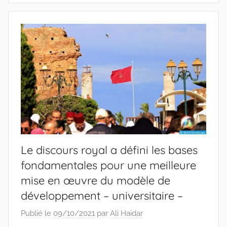
Le discours royal a défini les bases
fondamentales pour une meilleure
mise en œuvre du modèle de
développement – universitaire –
Publié le
09/10/2021
par
Ali Haidar