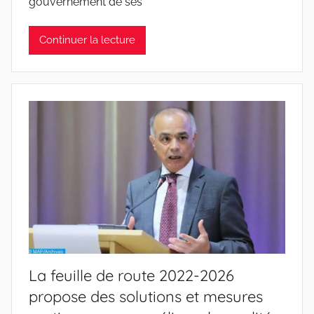
gouvernement de ses
Continuer la lecture
La feuille de route 2022-2026
propose des solutions et mesures