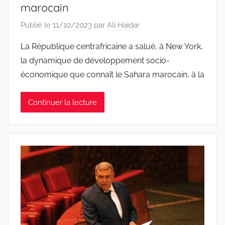
marocain
Publié le
11/10/2023
par
Ali Haidar
La République centrafricaine a salué, à New York,
la dynamique de développement socio-
économique que connaît le Sahara marocain, à la
Continuer la lecture