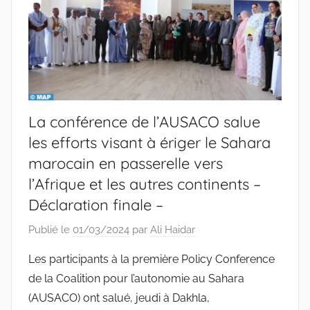
La conférence de l’AUSACO salue
les efforts visant à ériger le Sahara
marocain en passerelle vers
l’Afrique et les autres continents –
Déclaration finale –
Publié le
01/03/2024
par
Ali Haidar
Les participants à la première Policy Conference
de la Coalition pour l’autonomie au Sahara
(AUSACO) ont salué, jeudi à Dakhla,