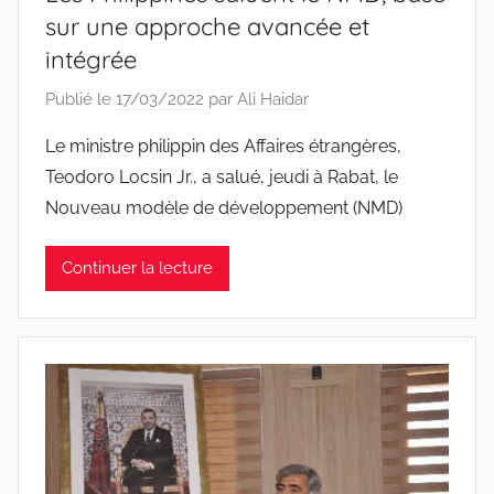
sur une approche avancée et
intégrée
Publié le
17/03/2022
par
Ali Haidar
Le ministre philippin des Affaires étrangères,
Teodoro Locsin Jr., a salué, jeudi à Rabat, le
Nouveau modèle de développement (NMD)
Continuer la lecture