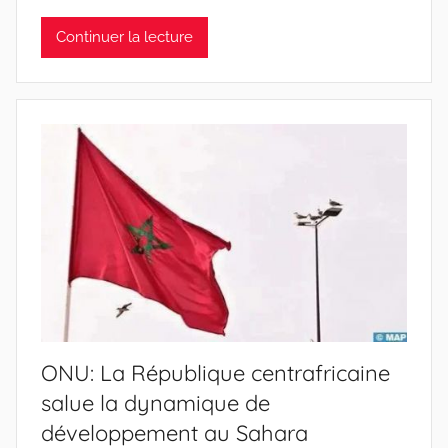
Continuer la lecture
ONU: La République centrafricaine
salue la dynamique de
développement au Sahara