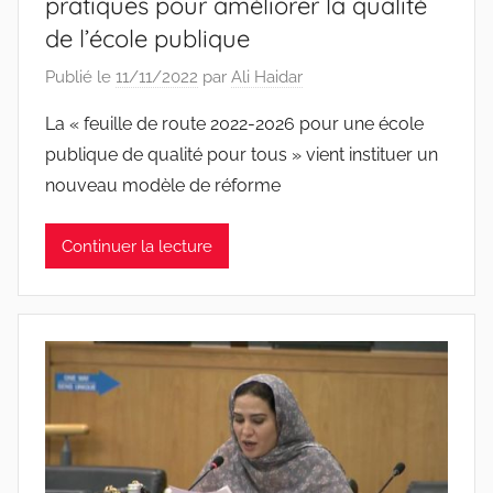
pratiques pour améliorer la qualité
de l’école publique
Publié le
11/11/2022
par
Ali Haidar
La « feuille de route 2022-2026 pour une école
publique de qualité pour tous » vient instituer un
nouveau modèle de réforme
Continuer la lecture