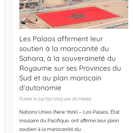
Les Palaos affirment leur
soutien à la marocanité du
Sahara, à la souveraineté du
Royaume sur ses Provinces du
Sud et au plan marocain
d’autonomie
Publié le
24/09/2025
par
Ali Haidar
Nations Unies (New York) – Les Palaos, État
insulaire du Pacifique, ont affirmé leur plein
soutien à la marocanité du