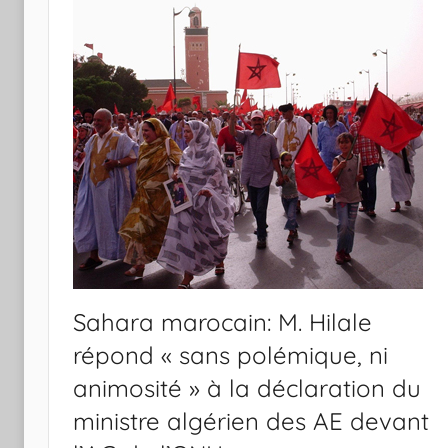
Sahara marocain: M. Hilale
répond « sans polémique, ni
animosité » à la déclaration du
ministre algérien des AE devant