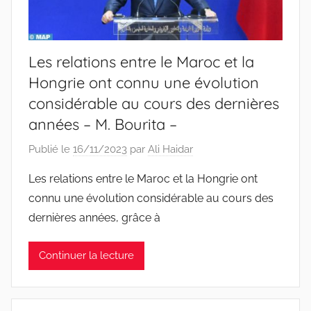
Les relations entre le Maroc et la
Hongrie ont connu une évolution
considérable au cours des dernières
années – M. Bourita –
Publié le
16/11/2023
par
Ali Haidar
Les relations entre le Maroc et la Hongrie ont
connu une évolution considérable au cours des
dernières années, grâce à
Continuer la lecture