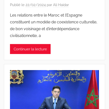
Publié le
22/02/2024
par
Ali Haidar
Les relations entre le Maroc et l’Espagne
constituent un modèle de coexistence culturelle,
de bon voisinage et d’interdépendance
civilisationnelle, a
Continuer la lecture