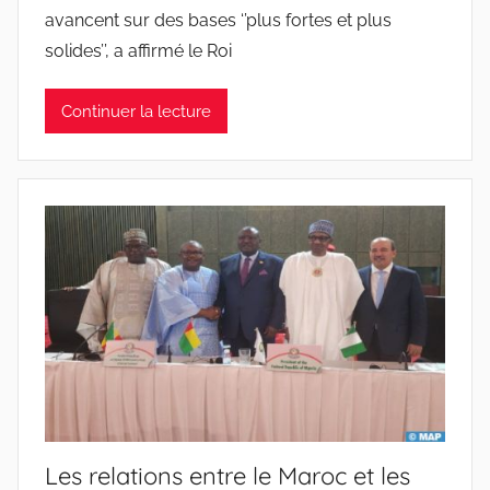
avancent sur des bases ‘’plus fortes et plus
solides’’, a affirmé le Roi
Continuer la lecture
Les relations entre le Maroc et les