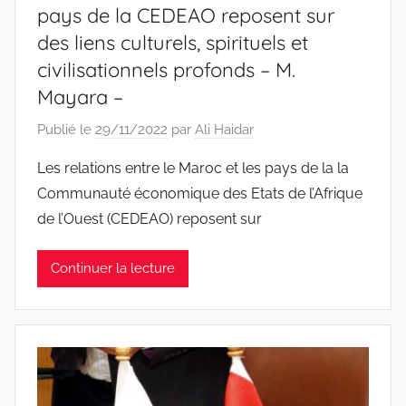
pays de la CEDEAO reposent sur
des liens culturels, spirituels et
civilisationnels profonds – M.
Mayara –
Publié le
29/11/2022
par
Ali Haidar
Les relations entre le Maroc et les pays de la la
Communauté économique des Etats de l’Afrique
de l’Ouest (CEDEAO) reposent sur
Continuer la lecture