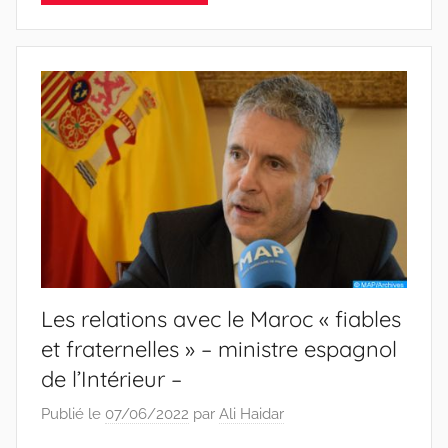
Les relations avec le Maroc « fiables
et fraternelles » – ministre espagnol
de l’Intérieur –
Publié le
07/06/2022
par
Ali Haidar