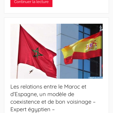
Continuer la lecture
Les relations entre le Maroc et
d’Espagne, un modèle de
coexistence et de bon voisinage –
Expert égyptien –