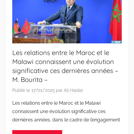
Les relations entre le Maroc et le
Malawi connaissent une évolution
significative ces dernières années –
M. Bourita –
Publié le
17/01/2025
par
Ali Haidar
Les relations entre le Maroc et le Malawi
connaissent une évolution significative ces
dernières années, dans le cadre de l’engagement