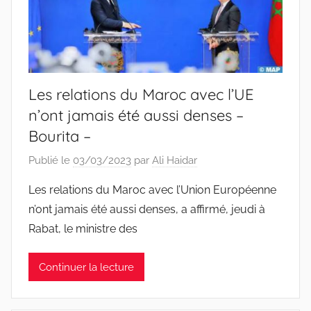
Les relations du Maroc avec l’UE
n’ont jamais été aussi denses –
Bourita –
Publié le
03/03/2023
par
Ali Haidar
Les relations du Maroc avec l’Union Européenne
n’ont jamais été aussi denses, a affirmé, jeudi à
Rabat, le ministre des
Continuer la lecture