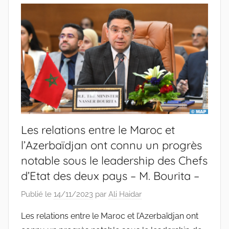
Les relations entre le Maroc et
l’Azerbaïdjan ont connu un progrès
notable sous le leadership des Chefs
d’Etat des deux pays – M. Bourita –
Publié le
14/11/2023
par
Ali Haidar
Les relations entre le Maroc et l’Azerbaïdjan ont