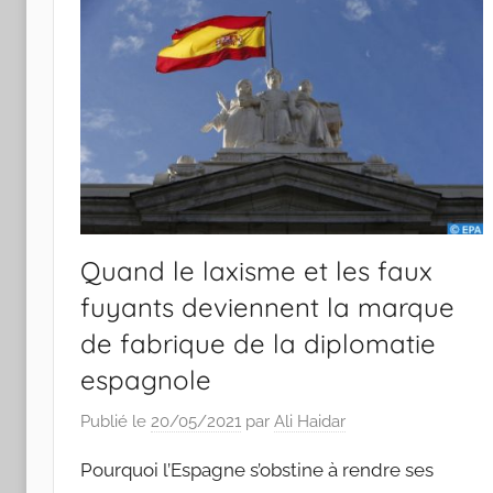
Quand le laxisme et les faux
fuyants deviennent la marque
de fabrique de la diplomatie
espagnole
Publié le
20/05/2021
par
Ali Haidar
Pourquoi l’Espagne s’obstine à rendre ses