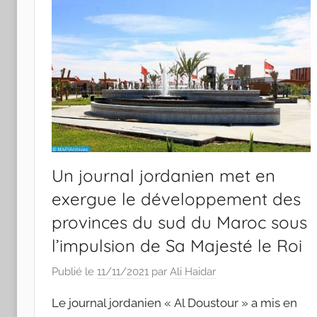
Un journal jordanien met en
exergue le développement des
provinces du sud du Maroc sous
l’impulsion de Sa Majesté le Roi
Publié le
11/11/2021
par
Ali Haidar
Le journal jordanien « Al Doustour » a mis en