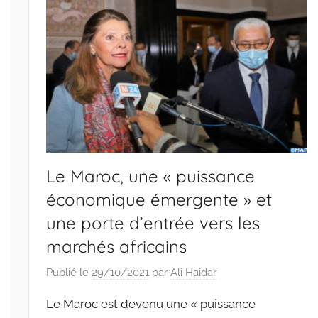
Le Maroc, une « puissance
économique émergente » et
une porte d’entrée vers les
marchés africains
Publié le
29/10/2021
par
Ali Haidar
Le Maroc est devenu une « puissance