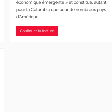
économique émergente » et constitue, autant
pour la Colombie que pour de nombreux pays
d’Amérique
Continuer la lecture