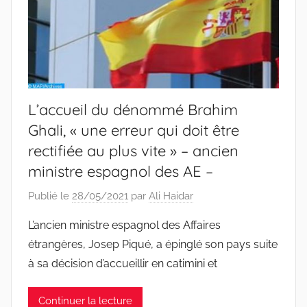
L’accueil du dénommé Brahim
Ghali, « une erreur qui doit être
rectifiée au plus vite » – ancien
ministre espagnol des AE –
Publié le
28/05/2021
par
Ali Haidar
L’ancien ministre espagnol des Affaires
étrangères, Josep Piqué, a épinglé son pays suite
à sa décision d’accueillir en catimini et
Continuer la lecture