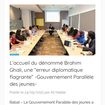
L’accueil du dénommé Brahim
Ghali, une “erreur diplomatique
flagrante” -Gouvernement Parallèle
des jeunes-
Publié le
24/05/2021
par
Ali Haidar
Rabat – Le Gouvernement Parallèle des jeunes a