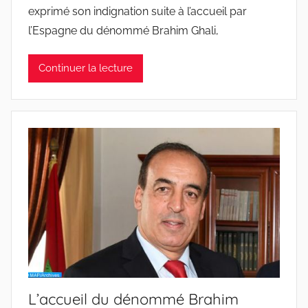
exprimé son indignation suite à l’accueil par
l’Espagne du dénommé Brahim Ghali,
Continuer la lecture
L’accueil du dénommé Brahim