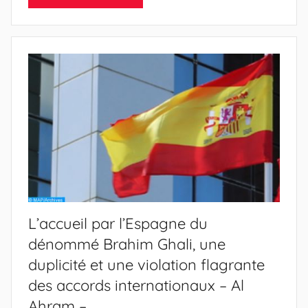
L’accueil par l’Espagne du
dénommé Brahim Ghali, une
duplicité et une violation flagrante
des accords internationaux – Al
Ahram –