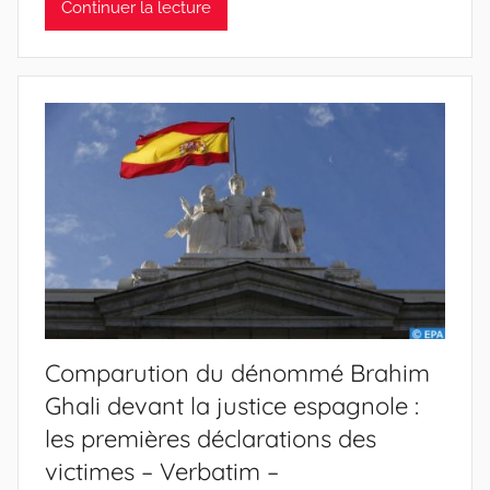
Continuer la lecture
Comparution du dénommé Brahim
Ghali devant la justice espagnole :
les premières déclarations des
victimes – Verbatim –