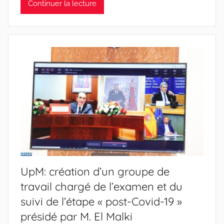
Continuer la lecture
UpM: création d’un groupe de
travail chargé de l’examen et du
suivi de l’étape « post-Covid-19 »
présidé par M. El Malki