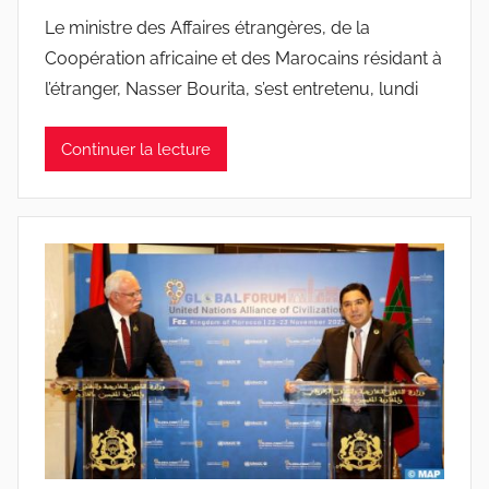
Le ministre des Affaires étrangères, de la
Coopération africaine et des Marocains résidant à
l’étranger, Nasser Bourita, s’est entretenu, lundi
Continuer la lecture