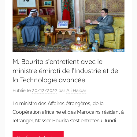
M. Bourita s’entretient avec le
ministre émirati de l’Industrie et de
la Technologie avancée
Publié le
20/12/2022
par
Ali Haidar
Le ministre des Affaires étrangères, de la
Coopération africaine et des Marocains résidant à
l’étranger, Nasser Bourita s’est entretenu, lundi