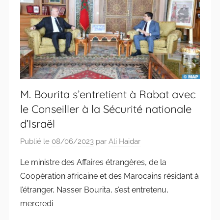
M. Bourita s’entretient à Rabat avec
le Conseiller à la Sécurité nationale
d’Israël
Publié le
08/06/2023
par
Ali Haidar
Le ministre des Affaires étrangères, de la
Coopération africaine et des Marocains résidant à
l’étranger, Nasser Bourita, s’est entretenu,
mercredi