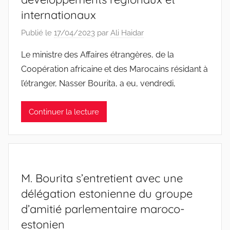
internationaux
Publié le
17/04/2023
par
Ali Haidar
Le ministre des Affaires étrangères, de la
Coopération africaine et des Marocains résidant à
l’étranger, Nasser Bourita, a eu, vendredi,
Continuer la lecture
M. Bourita s’entretient avec une
délégation estonienne du groupe
d’amitié parlementaire maroco-
estonien