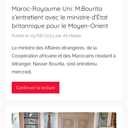
Maroc-Royaume Uni: M.Bourita
s’entretient avec le ministre d’État
britannique pour le Moyen-Orient
Publié le
03/08/2023
par
Ali Haidar
Le ministre des Affaires étrangères, de la
Coopération africaine et des Marocains résidant à
l’étranger, Nasser Bourita, s’est entretenu,
mercredi,
Continuer la lecture