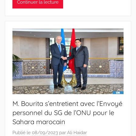
Continuer la lecture
M. Bourita s’entretient avec l’Envoyé
personnel du SG de l’ONU pour le
Sahara marocain
Publié le
08/09/2023
par
Ali Haidar