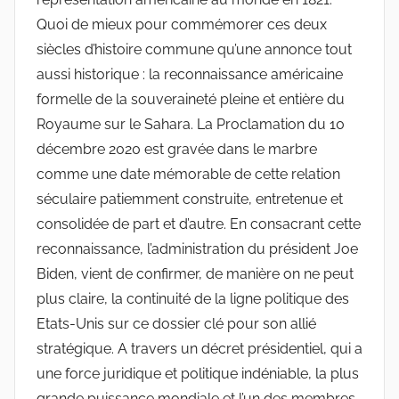
Quoi de mieux pour commémorer ces deux
siècles d’histoire commune qu’une annonce tout
aussi historique : la reconnaissance américaine
formelle de la souveraineté pleine et entière du
Royaume sur le Sahara. La Proclamation du 10
décembre 2020 est gravée dans le marbre
comme une date mémorable de cette relation
séculaire patiemment construite, entretenue et
consolidée de part et d’autre. En consacrant cette
reconnaissance, l’administration du président Joe
Biden, vient de confirmer, de manière on ne peut
plus claire, la continuité de la ligne politique des
Etats-Unis sur ce dossier clé pour son allié
stratégique. A travers un décret présidentiel, qui a
une force juridique et politique indéniable, la plus
grande puissance mondiale et l’un des membres