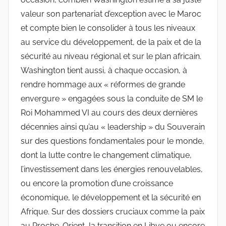
valeur son partenariat d’exception avec le Maroc
et compte bien le consolider à tous les niveaux
au service du développement, de la paix et de la
sécurité au niveau régional et sur le plan africain.
Washington tient aussi, à chaque occasion, à
rendre hommage aux « réformes de grande
envergure » engagées sous la conduite de SM le
Roi Mohammed VI au cours des deux dernières
décennies ainsi qu’au « leadership » du Souverain
sur des questions fondamentales pour le monde,
dont la lutte contre le changement climatique,
l’investissement dans les énergies renouvelables,
ou encore la promotion d’une croissance
économique, le développement et la sécurité en
Afrique. Sur des dossiers cruciaux comme la paix
au Proche-Orient, la transition en Libye ou encore