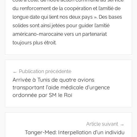
du renforcement de la coopération et l’amitié de
longue date qui lient nos deux pays ». Des bases
solides sont ainsi jetées pour guider l’amitié
américano-marocaine vers un partenariat
toujours plus étroit.
Navigation
Publication précédente
de
Arrivée à Tunis de quatre avions
l’article
transportant l’aide médicale d’urgence
ordonnée par SM le Roi
Article suivant
Tanger-Med: Interpellation d’un individu