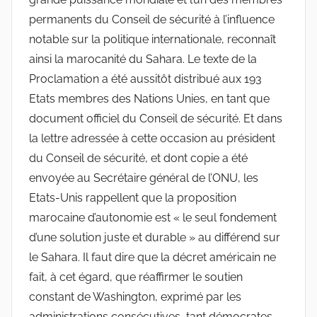
permanents du Conseil de sécurité à l’influence
notable sur la politique internationale, reconnaît
ainsi la marocanité du Sahara. Le texte de la
Proclamation a été aussitôt distribué aux 193
Etats membres des Nations Unies, en tant que
document officiel du Conseil de sécurité. Et dans
la lettre adressée à cette occasion au président
du Conseil de sécurité, et dont copie a été
envoyée au Secrétaire général de l’ONU, les
Etats-Unis rappellent que la proposition
marocaine d’autonomie est « le seul fondement
d’une solution juste et durable » au différend sur
le Sahara. Il faut dire que la décret américain ne
fait, à cet égard, que réaffirmer le soutien
constant de Washington, exprimé par les
administrations consécutives, tant démocrates