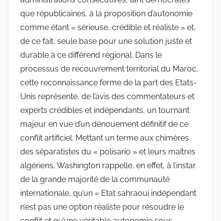
que républicaines, à la proposition d’autonomie
comme étant « sérieuse, crédible et réaliste » et,
de ce fait, seule base pour une solution juste et
durable à ce différend régional. Dans le
processus de recouvrement territorial du Maroc,
cette reconnaissance ferme de la part des Etats-
Unis représente, de l’avis des commentateurs et
experts crédibles et indépendants, un tournant
majeur en vue d’un dénouement définitif de ce
conflit artificiel. Mettant un terme aux chimères
des séparatistes du « polisario » et leurs maîtres
algériens, Washington rappelle, en effet, à l’instar
de la grande majorité de la communauté
internationale, qu’un « Etat sahraoui indépendant
n’est pas une option réaliste pour résoudre le
conflit et qu’une véritable autonomie sous