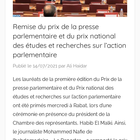
Remise du prix de la presse
parlementaire et du prix national
des études et recherches sur l’action
parlementaire
Publié le
14/07/2021
par
Ali Haidar
Les lauréats de la première édition du Prix de la
presse parlementaire et du Prix national des
études et recherches sur l’action parlementaire
ont été primés mercredi à Rabat, lors d’une
cérémonie en présence du président de la
Chambre des représentants, Habib El Malki. Ainsi,
le journaliste Mohammed Nafie de