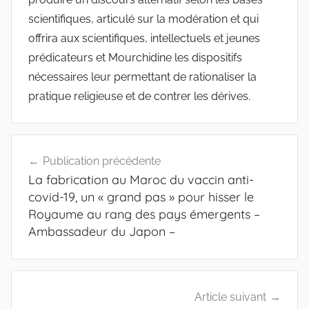
scientifiques, articulé sur la modération et qui
offrira aux scientifiques, intellectuels et jeunes
prédicateurs et Mourchidine les dispositifs
nécessaires leur permettant de rationaliser la
pratique religieuse et de contrer les dérives.
Navigation
Publication précédente
de
La fabrication au Maroc du vaccin anti-
l’article
covid-19, un « grand pas » pour hisser le
Royaume au rang des pays émergents –
Ambassadeur du Japon –
Article suivant