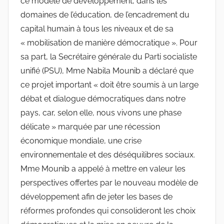
ce modèle de développement, dans les
domaines de l’éducation, de l’encadrement du
capital humain à tous les niveaux et de sa
« mobilisation de manière démocratique ». Pour
sa part, la Secrétaire générale du Parti socialiste
unifié (PSU), Mme Nabila Mounib a déclaré que
ce projet important « doit être soumis à un large
débat et dialogue démocratiques dans notre
pays, car, selon elle, nous vivons une phase
délicate » marquée par une récession
économique mondiale, une crise
environnementale et des déséquilibres sociaux.
Mme Mounib a appelé à mettre en valeur les
perspectives offertes par le nouveau modèle de
développement afin de jeter les bases de
réformes profondes qui consolideront les choix