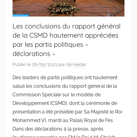
Les conclusions du rapport général
de la CSMD hautement appréciées
par les partis politiques –
déclarations –
Publié le
26/05/2021
par
Ali Haidar
Des leaders de partis politiques ont hautement
salué les conclusions du rapport général de la
Commission Spéciale sur le modèle de
Développement (CSMD), dont la cérémonie de
présentation a été présidée par Sa Majesté le Roi
Mohammed VI, mardi au Palais Royal de Fès.
Dans des déclarations à la presse, après