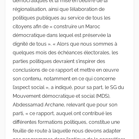
démocratiques et la mise en oeuvre de la
régionalisation, ainsi que l’élaboration de
politiques publiques au service de tous les
citoyens afin de « construire un Maroc
démocratique dans lequel est préservée la
dignité de tous ». « Alors que nous sommes à
quelques mois des échéances électorales, les
parties politiques devraient s’inspirer des
conclusions de ce rapport et mettre en œuvre
son contenu, notamment en ce qui concerne
l’aspect social », a indiqué, pour sa part, le SG du
Mouvement démocratique et social (MDS),
Abdessamad Archane, relevant que pour son
parti, « ce rapport, auquel ont contribué les
différentes formations politiques, constitue une
feuille de route à laquelle nous devons adapter