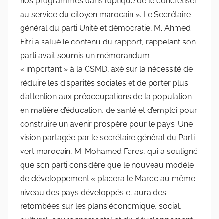
nos programmes dans l’optique de le concrétiser
au service du citoyen marocain ». Le Secrétaire
général du parti Unité et démocratie, M. Ahmed
Fitri a salué le contenu du rapport, rappelant son
parti avait soumis un mémorandum
« important » à la CSMD, axé sur la nécessité de
réduire les disparités sociales et de porter plus
d’attention aux préoccupations de la population
en matière d’éducation, de santé et d’emploi pour
construire un avenir prospère pour le pays. Une
vision partagée par le secrétaire général du Parti
vert marocain, M. Mohamed Fares, qui a souligné
que son parti considère que le nouveau modèle
de développement « placera le Maroc au même
niveau des pays développés et aura des
retombées sur les plans économique, social,