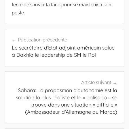
tente de sauver la face pour se maintenir à son
poste.
Navigation
Publication précédente
de
Le secrétaire d’Etat adjoint américain salue
l’article
à Dakhla le leadership de SM le Roi
Article suivant
Sahara: La proposition d’autonomie est la
solution la plus réaliste et le « polisario » se
trouve dans une situation « difficile »
(Ambassadeur d’Allemagne au Maroc)