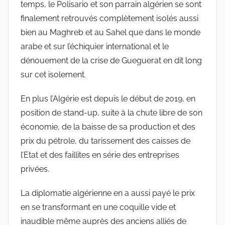
temps, le Polisario et son parrain algérien se sont
finalement retrouvés complètement isolés aussi
bien au Maghreb et au Sahel que dans le monde
arabe et sur l’échiquier international et le
dénouement de la crise de Gueguerat en dit long
sur cet isolement.
En plus l’Algérie est depuis le début de 2019, en
position de stand-up, suite à la chute libre de son
économie, de la baisse de sa production et des
prix du pétrole, du tarissement des caisses de
l’Etat et des faillites en série des entreprises
privées.
La diplomatie algérienne en a aussi payé le prix
en se transformant en une coquille vide et
inaudible même auprès des anciens alliés de