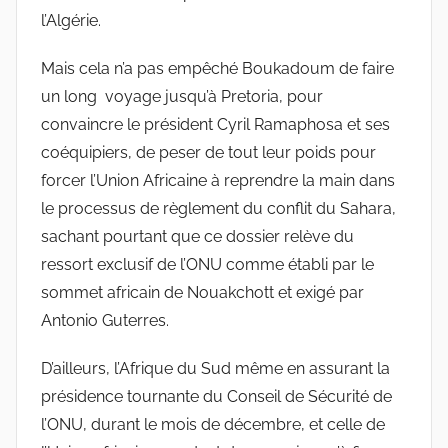
l’Algérie.
Mais cela n’a pas empêché Boukadoum de faire
un long voyage jusqu’à Pretoria, pour
convaincre le président Cyril Ramaphosa et ses
coéquipiers, de peser de tout leur poids pour
forcer l’Union Africaine à reprendre la main dans
le processus de règlement du conflit du Sahara,
sachant pourtant que ce dossier relève du
ressort exclusif de l’ONU comme établi par le
sommet africain de Nouakchott et exigé par
Antonio Guterres.
D’ailleurs, l’Afrique du Sud même en assurant la
présidence tournante du Conseil de Sécurité de
l’ONU, durant le mois de décembre, et celle de