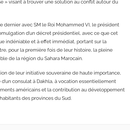
» visant à trouver une solution au conflit autour du
re dernier avec SM le Roi Mohammed VI, le président
mulgation d’un décret présidentiel, avec ce que cet
 indéniable et à effet immédiat, portant sur la
, pour la première fois de leur histoire, la pleine
le de la région du Sahara Marocain.
tion de leur initiative souveraine de haute importance,
e d’un consulat à Dakhla, à vocation essentiellement
ements américains et la contribution au développement
habitants des provinces du Sud.