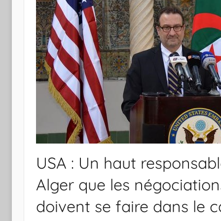
USA : Un haut responsabl
Alger que les négociation
doivent se faire dans le 