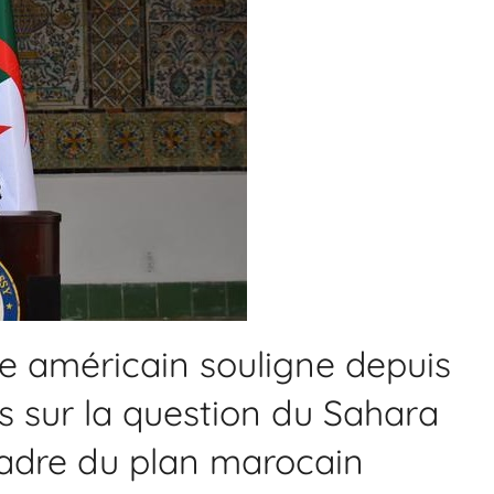
e américain souligne depuis
s sur la question du Sahara
cadre du plan marocain