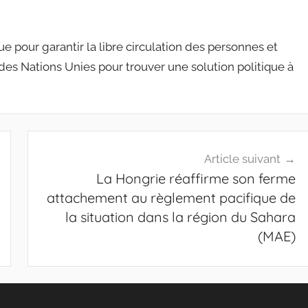
ue pour garantir la libre circulation des personnes et
des Nations Unies pour trouver une solution politique à
Article suivant
La Hongrie réaffirme son ferme
attachement au règlement pacifique de
la situation dans la région du Sahara
(MAE)