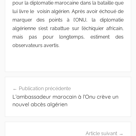
pour la diplomatie marocaine dans la bataille que
lui livre le voisin algérien. Après avoir échoué de
marquer des points à l’ONU, la diplomatie
algérienne s’est rabattue sur l’échiquier africain,
mais pas pour longtemps, estiment des
observateurs avertis.
Navigation
Publication précédente
de
L’ambassadeur marocain à l’Onu crève un
l’article
nouvel abcès algérien
Article suivant