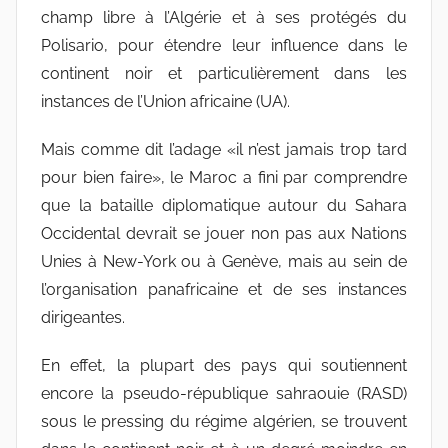
champ libre à l’Algérie et à ses protégés du
Polisario, pour étendre leur influence dans le
continent noir et particulièrement dans les
instances de l’Union africaine (UA).
Mais comme dit l’adage «il n’est jamais trop tard
pour bien faire», le Maroc a fini par comprendre
que la bataille diplomatique autour du Sahara
Occidental devrait se jouer non pas aux Nations
Unies à New-York ou à Genève, mais au sein de
l’organisation panafricaine et de ses instances
dirigeantes.
En effet, la plupart des pays qui soutiennent
encore la pseudo-république sahraouie (RASD)
sous le pressing du régime algérien, se trouvent