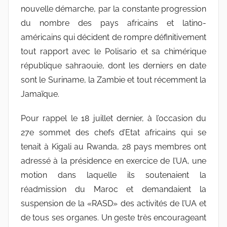
nouvelle démarche, par la constante progression
du nombre des pays africains et latino-
américains qui décident de rompre définitivement
tout rapport avec le Polisario et sa chimérique
république sahraouie, dont les derniers en date
sont le Suriname, la Zambie et tout récemment la
Jamaïque.
Pour rappel le 18 juillet dernier, à l’occasion du
27e sommet des chefs d’Etat africains qui se
tenait à Kigali au Rwanda, 28 pays membres ont
adressé à la présidence en exercice de l’UA, une
motion dans laquelle ils soutenaient la
réadmission du Maroc et demandaient la
suspension de la «RASD» des activités de l’UA et
de tous ses organes. Un geste très encourageant