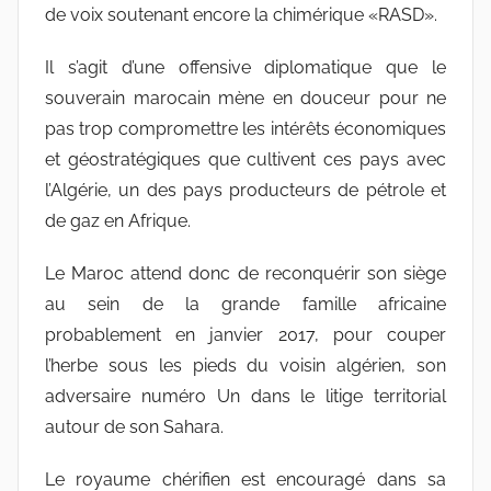
de voix soutenant encore la chimérique «RASD».
Il s’agit d’une offensive diplomatique que le
souverain marocain mène en douceur pour ne
pas trop compromettre les intérêts économiques
et géostratégiques que cultivent ces pays avec
l’Algérie, un des pays producteurs de pétrole et
de gaz en Afrique.
Le Maroc attend donc de reconquérir son siège
au sein de la grande famille africaine
probablement en janvier 2017, pour couper
l’herbe sous les pieds du voisin algérien, son
adversaire numéro Un dans le litige territorial
autour de son Sahara.
Le royaume chérifien est encouragé dans sa