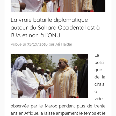
La vraie bataille diplomatique
autour du Sahara Occidental est à
l’UA et non à l’ONU
Publié le
31/10/2016
par
Ali Haidar
La
politi
que
de la
chais
e
vide
observée par le Maroc pendant plus de trente
ans en Afrique, a laissé amplement le temps et le