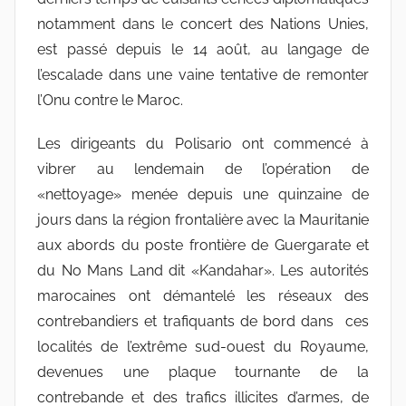
notamment dans le concert des Nations Unies,
est passé depuis le 14 août, au langage de
l’escalade dans une vaine tentative de remonter
l’Onu contre le Maroc.
Les dirigeants du Polisario ont commencé à
vibrer au lendemain de l’opération de
«nettoyage» menée depuis une quinzaine de
jours dans la région frontalière avec la Mauritanie
aux abords du poste frontière de Guergarate et
du No Mans Land dit «Kandahar». Les autorités
marocaines ont démantelé les réseaux des
contrebandiers et trafiquants de bord dans ces
localités de l’extrême sud-ouest du Royaume,
devenues une plaque tournante de la
contrebande et des trafics illicites d’armes, de