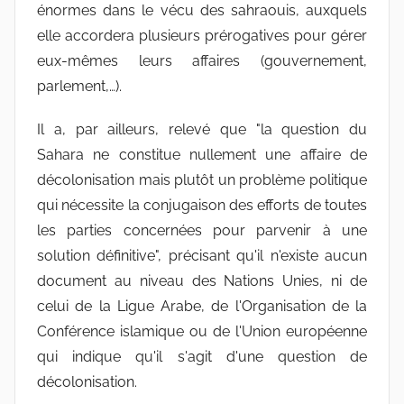
énormes dans le vécu des sahraouis, auxquels
elle accordera plusieurs prérogatives pour gérer
eux-mêmes leurs affaires (gouvernement,
parlement,…).
Il a, par ailleurs, relevé que "la question du
Sahara ne constitue nullement une affaire de
décolonisation mais plutôt un problème politique
qui nécessite la conjugaison des efforts de toutes
les parties concernées pour parvenir à une
solution définitive", précisant qu'il n'existe aucun
document au niveau des Nations Unies, ni de
celui de la Ligue Arabe, de l'Organisation de la
Conférence islamique ou de l'Union européenne
qui indique qu'il s'agit d'une question de
décolonisation.