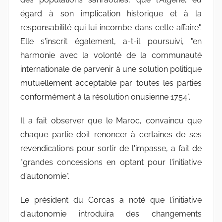
égard à son implication historique et à la
responsabilité qui lui incombe dans cette affaire".
Elle s'inscrit également, a-t-il poursuivi, "en
harmonie avec la volonté de la communauté
internationale de parvenir à une solution politique
mutuellement acceptable par toutes les parties
conformément à la résolution onusienne 1754".
Il a fait observer que le Maroc, convaincu que
chaque partie doit renoncer à certaines de ses
revendications pour sortir de l'impasse, a fait de
"grandes concessions en optant pour l'initiative
d'autonomie".
Le président du Corcas a noté que l'initiative
d'autonomie introduira des changements