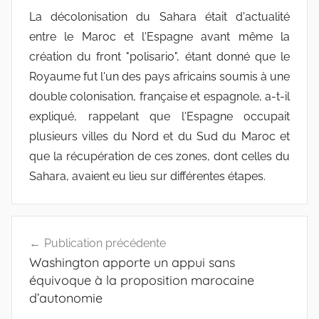
La décolonisation du Sahara était d'actualité
entre le Maroc et l'Espagne avant même la
création du front "polisario", étant donné que le
Royaume fut l'un des pays africains soumis à une
double colonisation, française et espagnole, a-t-il
expliqué, rappelant que l'Espagne occupait
plusieurs villes du Nord et du Sud du Maroc et
que la récupération de ces zones, dont celles du
Sahara, avaient eu lieu sur différentes étapes.
Navigation
Publication précédente
de
Washington apporte un appui sans
l’article
équivoque à la proposition marocaine
d’autonomie