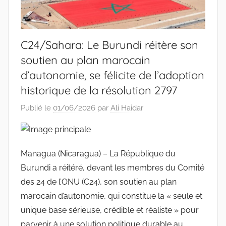
C24/Sahara: Le Burundi réitère son
soutien au plan marocain
d’autonomie, se félicite de l’adoption
historique de la résolution 2797
Publié le
01/06/2026
par
Ali Haidar
Managua (Nicaragua) – La République du
Burundi a réitéré, devant les membres du Comité
des 24 de l’ONU (C24), son soutien au plan
marocain d’autonomie, qui constitue la « seule et
unique base sérieuse, crédible et réaliste » pour
parvenir à une solution politique durable au