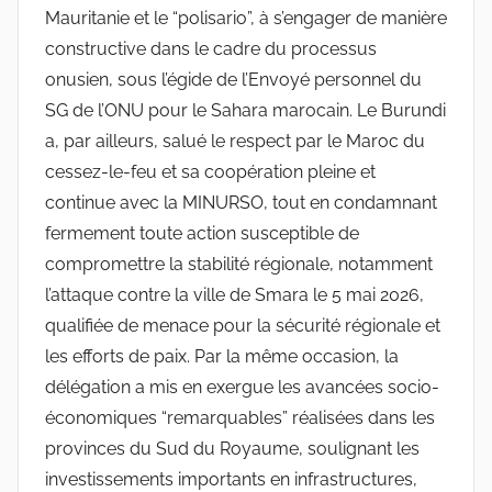
Mauritanie et le “polisario”, à s’engager de manière
constructive dans le cadre du processus
onusien, sous l’égide de l’Envoyé personnel du
SG de l’ONU pour le Sahara marocain. Le Burundi
a, par ailleurs, salué le respect par le Maroc du
cessez-le-feu et sa coopération pleine et
continue avec la MINURSO, tout en condamnant
fermement toute action susceptible de
compromettre la stabilité régionale, notamment
l’attaque contre la ville de Smara le 5 mai 2026,
qualifiée de menace pour la sécurité régionale et
les efforts de paix. Par la même occasion, la
délégation a mis en exergue les avancées socio-
économiques “remarquables” réalisées dans les
provinces du Sud du Royaume, soulignant les
investissements importants en infrastructures,