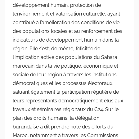
développement humain, protection de
l’environnement et valorisation culturelle, ayant
contribué à l’amélioration des conditions de vie
des populations locales et au renforcement des
indicateurs de développement humain dans la
région. Elle s’est, de même, félicitée de
l’implication active des populations du Sahara
marocain dans la vie politique, économique et
sociale de leur région à travers les institutions
démocratiques et les processus électoraux,
saluant également la participation régulière de
leurs représentants démocratiquement élus aux
travaux et séminaires régionaux du C24. Sur le
plan des droits humains, la délégation
burundaise a dit prendre note des efforts du
Maroc, notamment à travers les Commissions