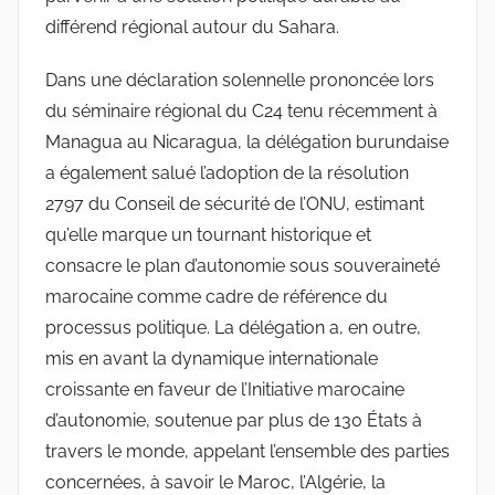
différend régional autour du Sahara.
Dans une déclaration solennelle prononcée lors
du séminaire régional du C24 tenu récemment à
Managua au Nicaragua, la délégation burundaise
a également salué l’adoption de la résolution
2797 du Conseil de sécurité de l’ONU, estimant
qu’elle marque un tournant historique et
consacre le plan d’autonomie sous souveraineté
marocaine comme cadre de référence du
processus politique. La délégation a, en outre,
mis en avant la dynamique internationale
croissante en faveur de l’Initiative marocaine
d’autonomie, soutenue par plus de 130 États à
travers le monde, appelant l’ensemble des parties
concernées, à savoir le Maroc, l’Algérie, la