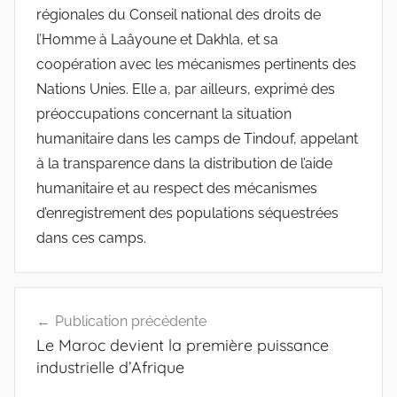
régionales du Conseil national des droits de
l’Homme à Laâyoune et Dakhla, et sa
coopération avec les mécanismes pertinents des
Nations Unies. Elle a, par ailleurs, exprimé des
préoccupations concernant la situation
humanitaire dans les camps de Tindouf, appelant
à la transparence dans la distribution de l’aide
humanitaire et au respect des mécanismes
d’enregistrement des populations séquestrées
dans ces camps.
Navigation
Publication précédente
de
Le Maroc devient la première puissance
l’article
industrielle d’Afrique