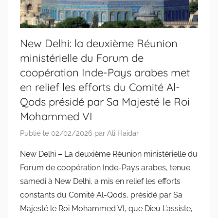
New Delhi: la deuxième Réunion
ministérielle du Forum de
coopération Inde-Pays arabes met
en relief les efforts du Comité Al-
Qods présidé par Sa Majesté le Roi
Mohammed VI
Publié le
02/02/2026
par
Ali Haidar
New Delhi – La deuxième Réunion ministérielle du
Forum de coopération Inde-Pays arabes, tenue
samedi à New Delhi, a mis en relief les efforts
constants du Comité Al-Qods, présidé par Sa
Majesté le Roi Mohammed VI, que Dieu L’assiste,