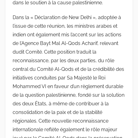
dans le soutien à la cause palestinienne.
Dans la « Déclaration de New Delhi », adoptée à
l’issue de cette réunion, les ministres arabes et
indien ont également mis l’accent sur les actions
de l’Agence Bayt Mal Al-Qods Acharif, relevant
dudit Comité. Cette position traduit la
reconnaissance, par les deux parties, du rôle
central du Comité Al-Qods et de la crédibilité des
initiatives conduites par Sa Majesté le Roi
Mohammed VI en faveur d’un règlement durable
de la question palestinienne, fondé sur la solution
des deux États, à même de contribuer à la
consolidation de la paix et de la stabilité
régionales. Cette nouvelle reconnaissance
internationale reflète également le rôle majeur