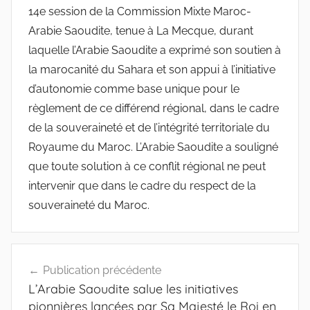
14e session de la Commission Mixte Maroc-
Arabie Saoudite, tenue à La Mecque, durant
laquelle l’Arabie Saoudite a exprimé son soutien à
la marocanité du Sahara et son appui à l’initiative
d’autonomie comme base unique pour le
règlement de ce différend régional, dans le cadre
de la souveraineté et de l’intégrité territoriale du
Royaume du Maroc. L’Arabie Saoudite a souligné
que toute solution à ce conflit régional ne peut
intervenir que dans le cadre du respect de la
souveraineté du Maroc.
Navigation
Publication précédente
de
L’Arabie Saoudite salue les initiatives
l’article
pionnières lancées par Sa Majesté le Roi en