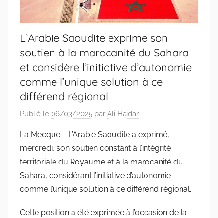
L’Arabie Saoudite exprime son
soutien à la marocanité du Sahara
et considère l’initiative d’autonomie
comme l’unique solution à ce
différend régional
Publié le
06/03/2025
par
Ali Haidar
La Mecque – L’Arabie Saoudite a exprimé,
mercredi, son soutien constant à l’intégrité
territoriale du Royaume et à la marocanité du
Sahara, considérant l’initiative d’autonomie
comme l’unique solution à ce différend régional.
Cette position a été exprimée à l’occasion de la