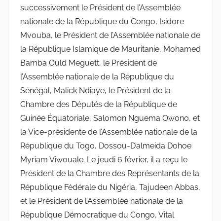
successivement le Président de l’Assemblée
nationale de la République du Congo, Isidore
Mvouba, le Président de l’Assemblée nationale de
la République Islamique de Mauritanie, Mohamed
Bamba Ould Meguett, le Président de
l’Assemblée nationale de la République du
Sénégal, Malick Ndiaye, le Président de la
Chambre des Députés de la République de
Guinée Équatoriale, Salomon Nguema Owono, et
la Vice-présidente de l’Assemblée nationale de la
République du Togo, Dossou-D’almeida Dohoe
Myriam Viwouale. Le jeudi 6 février, il a reçu le
Président de la Chambre des Représentants de la
République Fédérale du Nigéria, Tajudeen Abbas,
et le Président de l’Assemblée nationale de la
République Démocratique du Congo, Vital