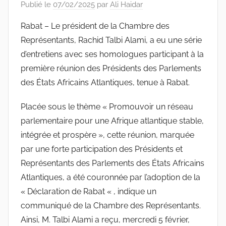
Publié le
07/02/2025
par
Ali Haidar
Rabat – Le président de la Chambre des
Représentants, Rachid Talbi Alami, a eu une série
d’entretiens avec ses homologues participant à la
première réunion des Présidents des Parlements
des États Africains Atlantiques, tenue à Rabat.
Placée sous le thème « Promouvoir un réseau
parlementaire pour une Afrique atlantique stable,
intégrée et prospère », cette réunion, marquée
par une forte participation des Présidents et
Représentants des Parlements des États Africains
Atlantiques, a été couronnée par l’adoption de la
« Déclaration de Rabat « , indique un
communiqué de la Chambre des Représentants.
Ainsi, M. Talbi Alami a reçu, mercredi 5 février,