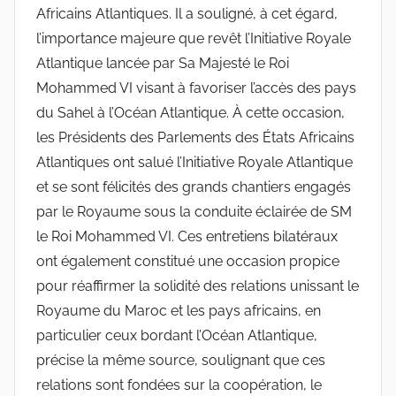
Africains Atlantiques. Il a souligné, à cet égard,
l’importance majeure que revêt l’Initiative Royale
Atlantique lancée par Sa Majesté le Roi
Mohammed VI visant à favoriser l’accès des pays
du Sahel à l’Océan Atlantique. À cette occasion,
les Présidents des Parlements des États Africains
Atlantiques ont salué l’Initiative Royale Atlantique
et se sont félicités des grands chantiers engagés
par le Royaume sous la conduite éclairée de SM
le Roi Mohammed VI. Ces entretiens bilatéraux
ont également constitué une occasion propice
pour réaffirmer la solidité des relations unissant le
Royaume du Maroc et les pays africains, en
particulier ceux bordant l’Océan Atlantique,
précise la même source, soulignant que ces
relations sont fondées sur la coopération, le