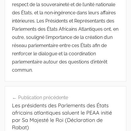
respect de la souveraineté et de l’unité nationale
des États, et la non‑ingérence dans leurs affaires
intérieures. Les Présidents et Représentants des
Parlements des États Africains Atlantiques ont, en
outre, souligné l’importance de la création d’un
réseau parlementaire entre ces États afin de
renforcer le dialogue et la coordination
parlementaire autour des questions d’intérêt
commun.
Navigation
Publication précédente
de
Les présidents des Parlements des États
l’article
africains atlantiques saluent le PEAA initié
par Sa Majesté le Roi (Déclaration de
Rabat)