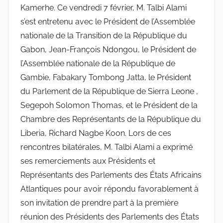
Kamerhe. Ce vendredi 7 février, M. Talbi Alami
s’est entretenu avec le Président de l’Assemblée
nationale de la Transition de la République du
Gabon, Jean-François Ndongou, le Président de
l’Assemblée nationale de la République de
Gambie, Fabakary Tombong Jatta, le Président
du Parlement de la République de Sierra Leone ,
Segepoh Solomon Thomas, et le Président de la
Chambre des Représentants de la République du
Liberia, Richard Nagbe Koon. Lors de ces
rencontres bilatérales, M. Talbi Alami a exprimé
ses remerciements aux Présidents et
Représentants des Parlements des États Africains
Atlantiques pour avoir répondu favorablement à
son invitation de prendre part à la première
réunion des Présidents des Parlements des États