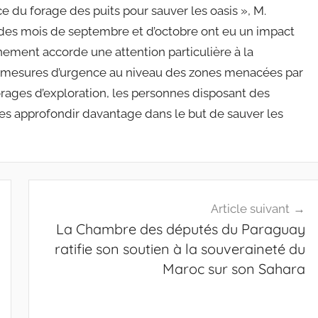
e du forage des puits pour sauver les oasis », M.
s des mois de septembre et d’octobre ont eu un impact
nement accorde une attention particulière à la
es mesures d’urgence au niveau des zones menacées par
forages d’exploration, les personnes disposant des
les approfondir davantage dans le but de sauver les
Article suivant
La Chambre des députés du Paraguay
ratifie son soutien à la souveraineté du
Maroc sur son Sahara