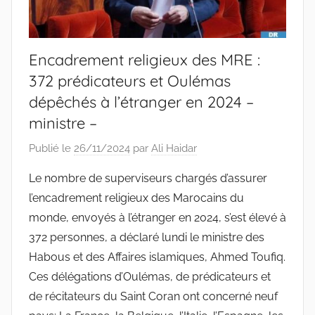
Encadrement religieux des MRE :
372 prédicateurs et Oulémas
dépêchés à l’étranger en 2024 –
ministre –
Publié le
26/11/2024
par
Ali Haidar
Le nombre de superviseurs chargés d’assurer
l’encadrement religieux des Marocains du
monde, envoyés à l’étranger en 2024, s’est élevé à
372 personnes, a déclaré lundi le ministre des
Habous et des Affaires islamiques, Ahmed Toufiq.
Ces délégations d’Oulémas, de prédicateurs et
de récitateurs du Saint Coran ont concerné neuf