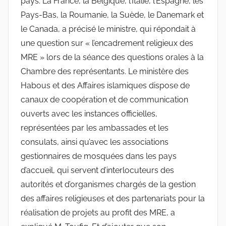
pays: La France, la Belgique, l’Italie, l’Espagne, les
Pays-Bas, la Roumanie, la Suède, le Danemark et
le Canada, a précisé le ministre, qui répondait à
une question sur « l’encadrement religieux des
MRE » lors de la séance des questions orales à la
Chambre des représentants. Le ministère des
Habous et des Affaires islamiques dispose de
canaux de coopération et de communication
ouverts avec les instances officielles,
représentées par les ambassades et les
consulats, ainsi qu’avec les associations
gestionnaires de mosquées dans les pays
d’accueil, qui servent d’interlocuteurs des
autorités et d’organismes chargés de la gestion
des affaires religieuses et des partenariats pour la
réalisation de projets au profit des MRE, a