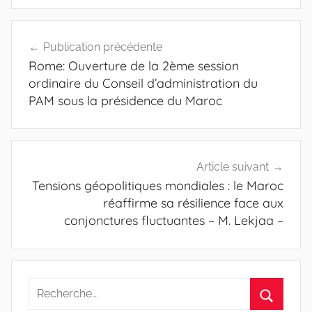
Navigation
Publication précédente
de
Rome: Ouverture de la 2ème session
l’article
ordinaire du Conseil d’administration du
PAM sous la présidence du Maroc
Article suivant
Tensions géopolitiques mondiales : le Maroc
réaffirme sa résilience face aux
conjonctures fluctuantes – M. Lekjaa –
Recherche
pour