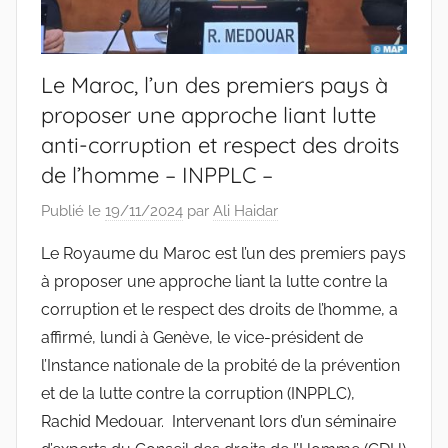
Le Maroc, l’un des premiers pays à
proposer une approche liant lutte
anti-corruption et respect des droits
de l’homme – INPPLC –
Publié le
19/11/2024
par
Ali Haidar
Le Royaume du Maroc est l’un des premiers pays
à proposer une approche liant la lutte contre la
corruption et le respect des droits de l’homme, a
affirmé, lundi à Genève, le vice-président de
l’Instance nationale de la probité de la prévention
et de la lutte contre la corruption (INPPLC),
Rachid Medouar. Intervenant lors d’un séminaire