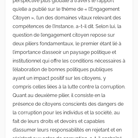
perspective plus globale à travers le rapport
qu’elle a publié sur le thème de « l’Engagement
Citoyen », l’un des domaines vitaux relevant des
compétences de l’Instance, a-t-il dit. Selon lui, la
question de l’engagement citoyen repose sur
deux piliers fondamentaux, le premier étant lié à
l’importance d’asseoir un paysage politique et
institutionnel qui offre les conditions nécessaires à
l’élaboration de bonnes politiques publiques
ayant un impact positif sur les citoyens, y
compris celles liées à la lutte contre la corruption.
Quant au deuxième pilier, il consiste en la
présence de citoyens conscients des dangers de
la corruption pour les individus et la société, au
fait de leurs droits et devoirs et capables
d’assumer leurs responsabilités en rejetant et en