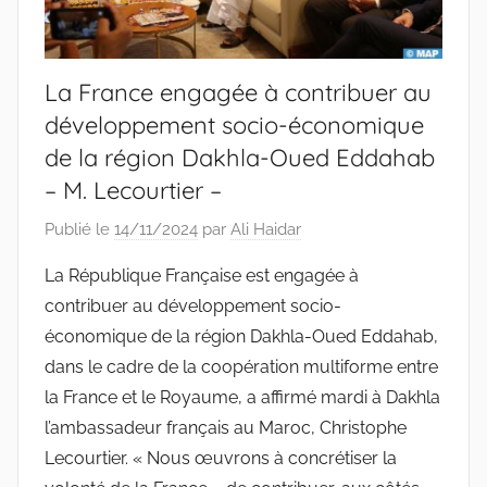
La France engagée à contribuer au
développement socio-économique
de la région Dakhla-Oued Eddahab
– M. Lecourtier –
Publié le
14/11/2024
par
Ali Haidar
La République Française est engagée à
contribuer au développement socio-
économique de la région Dakhla-Oued Eddahab,
dans le cadre de la coopération multiforme entre
la France et le Royaume, a affirmé mardi à Dakhla
l’ambassadeur français au Maroc, Christophe
Lecourtier. « Nous œuvrons à concrétiser la