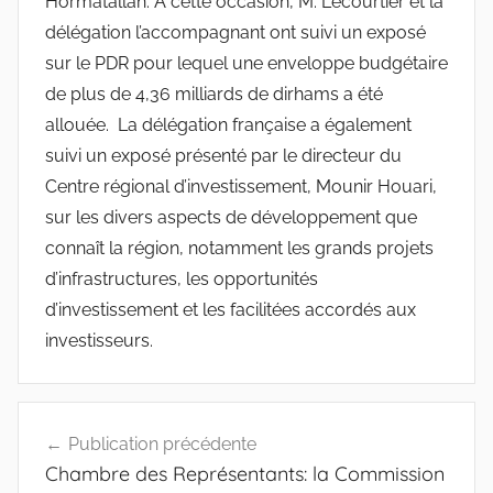
Hormatallah. A cette occasion, M. Lecourtier et la
délégation l’accompagnant ont suivi un exposé
sur le PDR pour lequel une enveloppe budgétaire
de plus de 4,36 milliards de dirhams a été
allouée. La délégation française a également
suivi un exposé présenté par le directeur du
Centre régional d’investissement, Mounir Houari,
sur les divers aspects de développement que
connaît la région, notamment les grands projets
d’infrastructures, les opportunités
d’investissement et les facilitées accordés aux
investisseurs.
Navigation
Publication précédente
de
Chambre des Représentants: la Commission