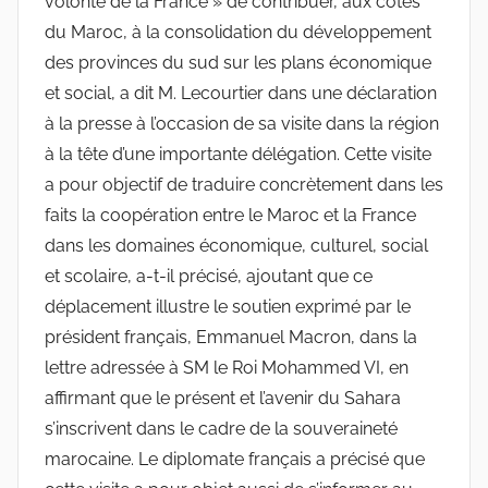
volonté de la France » de contribuer, aux côtés
du Maroc, à la consolidation du développement
des provinces du sud sur les plans économique
et social, a dit M. Lecourtier dans une déclaration
à la presse à l’occasion de sa visite dans la région
à la tête d’une importante délégation. Cette visite
a pour objectif de traduire concrètement dans les
faits la coopération entre le Maroc et la France
dans les domaines économique, culturel, social
et scolaire, a-t-il précisé, ajoutant que ce
déplacement illustre le soutien exprimé par le
président français, Emmanuel Macron, dans la
lettre adressée à SM le Roi Mohammed VI, en
affirmant que le présent et l’avenir du Sahara
s’inscrivent dans le cadre de la souveraineté
marocaine. Le diplomate français a précisé que