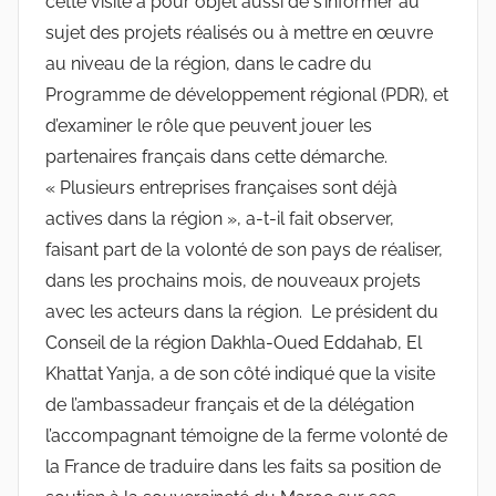
cette visite a pour objet aussi de s’informer au
sujet des projets réalisés ou à mettre en œuvre
au niveau de la région, dans le cadre du
Programme de développement régional (PDR), et
d’examiner le rôle que peuvent jouer les
partenaires français dans cette démarche.
« Plusieurs entreprises françaises sont déjà
actives dans la région », a-t-il fait observer,
faisant part de la volonté de son pays de réaliser,
dans les prochains mois, de nouveaux projets
avec les acteurs dans la région. Le président du
Conseil de la région Dakhla-Oued Eddahab, El
Khattat Yanja, a de son côté indiqué que la visite
de l’ambassadeur français et de la délégation
l’accompagnant témoigne de la ferme volonté de
la France de traduire dans les faits sa position de